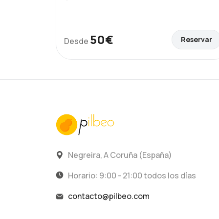
50€
Reservar
Desde
Negreira, A Coruña (España)
Horario: 9:00 - 21:00 todos los días
contacto@pilbeo.com