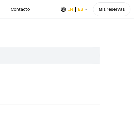
Contacto
EN
ES
Mis reservas