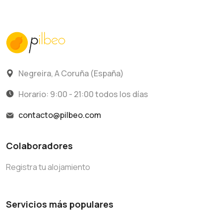
Negreira, A Coruña (España)
Horario: 9:00 - 21:00 todos los días
contacto@pilbeo.com
Colaboradores
Registra tu alojamiento
Servicios más populares