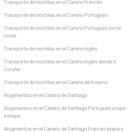
Transporte de mochilas en el Camino Francés
Transporte de mochilas en el Camino Portugués
Transporte de mochilas en el Camino Portugués por la
costa
Transporte de mochilas en el Camino Inglés
Transporte de mochilas en el Camino Inglés desde A
Coruña
Transporte de mochilas en el Camino de Invierno
Alojamientos en el Camino de Santiago
Alojamientos en el Camino de Santiago Portugués etapa
a etapa
Alojamientos en el Camino de Santiago Francés etapa a