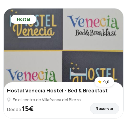
Hostal
9,0
Hostal Venecia Hostel - Bed & Breakfast
En el centro de Villafranca del Bierzo
15€
Reservar
Desde