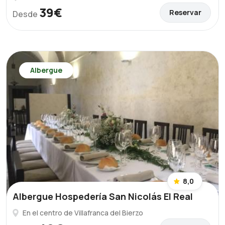
39€
Reservar
Desde
Albergue
8,0
Albergue Hospedería San Nicolás El Real
En el centro de Villafranca del Bierzo