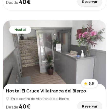
40€
Reservar
Desde
Hostal
8,8
Hostal El Cruce Villafranca del Bierzo
En el centro de Villafranca del Bierzo
40€
Reservar
Desde