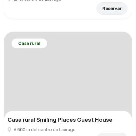
Reservar
Casa rural
Casa rural Smiling Places Guest House
A 600 m del centro de Labruge