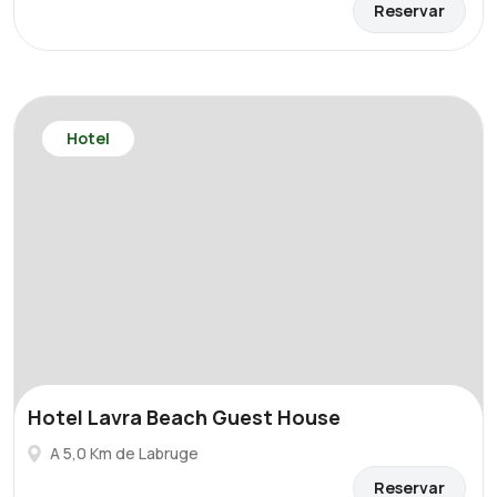
Reservar
Hotel
Hotel Lavra Beach Guest House
A 5,0 Km de Labruge
Reservar