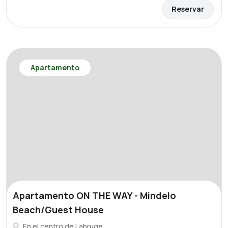
Reservar
Apartamento
Apartamento ON THE WAY - Mindelo
Beach/Guest House
En el centro de Labruge