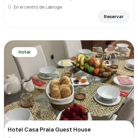
En el centro de Labruge
Reservar
Hotel
Hotel Casa Praia Guest House