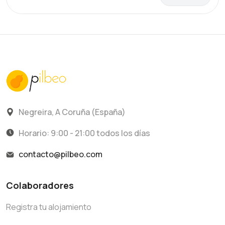
Negreira, A Coruña (España)
Horario: 9:00 - 21:00 todos los días
contacto@pilbeo.com
Colaboradores
Registra tu alojamiento