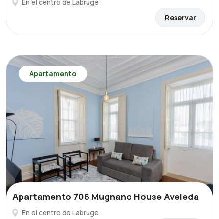
En el centro de Labruge
Reservar
Apartamento
Apartamento 708 Mugnano House Aveleda
En el centro de Labruge