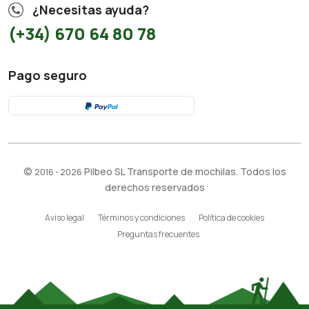
¿Necesitas ayuda?
(+34) 670 64 80 78
Pago seguro
©
Pilbeo SL Transporte de mochilas. Todos los
2016 - 2026
derechos reservados
Aviso legal
Términos y condiciones
Política de cookies
Preguntas frecuentes