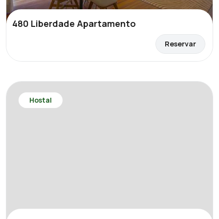
480 Liberdade Apartamento
Reservar
Hostal