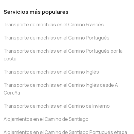
Servicios más populares
Transporte de mochilas en el Camino Francés
Transporte de mochilas en el Camino Portugués
Transporte de mochilas en el Camino Portugués por la
costa
Transporte de mochilas en el Camino Inglés
Transporte de mochilas en el Camino Inglés desde A
Coruña
Transporte de mochilas en el Camino de Invierno
Alojamientos en el Camino de Santiago
Alojamientos en el Camino de Santiago Portugués etapa