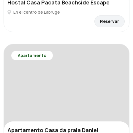
Hostal Casa Pacata Beachside Escape
En el centro de Labruge
Reservar
Apartamento
Apartamento Casa da praia Daniel