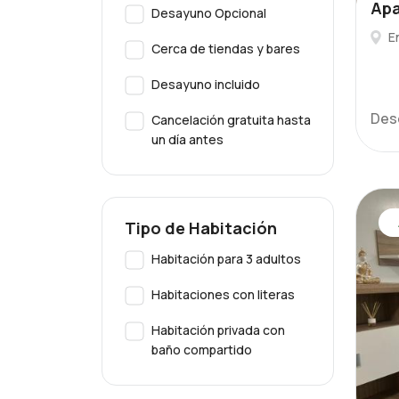
Apa
Desayuno Opcional
E
Cerca de tiendas y bares
Desayuno incluido
Des
Cancelación gratuita hasta
un día antes
Tipo de Habitación
Habitación para 3 adultos
Habitaciones con literas
Habitación privada con
baño compartido