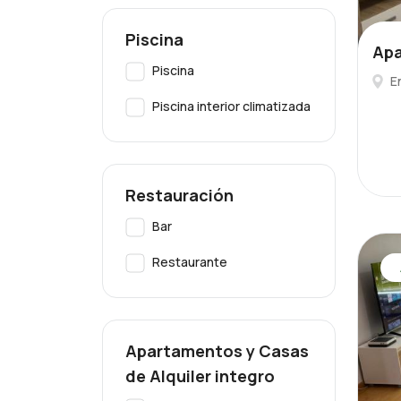
Piscina
Apa
Piscina
E
Piscina interior climatizada
Restauración
Bar
Restaurante
Apartamentos y Casas
de Alquiler integro