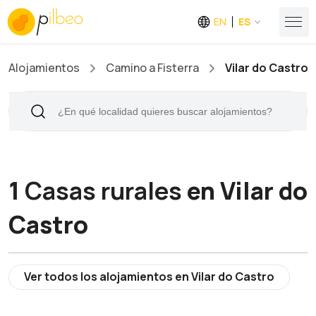
EN
ES
Alojamientos
Camino a Fisterra
Vilar do Castro
1
Casas rurales
en Vilar do
Castro
Ver todos los alojamientos en Vilar do Castro