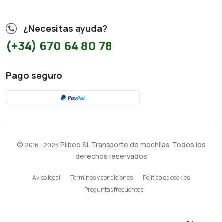
¿Necesitas ayuda?
(+34) 670 64 80 78
Pago seguro
©
Pilbeo SL Transporte de mochilas. Todos los
2016 - 2026
derechos reservados
Aviso legal
Términos y condiciones
Política de cookies
Preguntas frecuentes