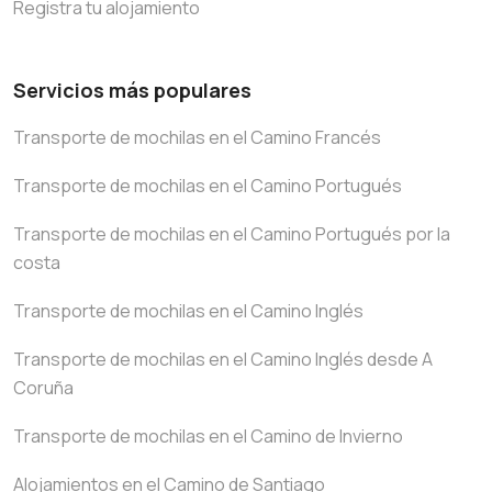
Registra tu alojamiento
Servicios más populares
Transporte de mochilas en el Camino Francés
Transporte de mochilas en el Camino Portugués
Transporte de mochilas en el Camino Portugués por la
costa
Transporte de mochilas en el Camino Inglés
Transporte de mochilas en el Camino Inglés desde A
Coruña
Transporte de mochilas en el Camino de Invierno
Alojamientos en el Camino de Santiago