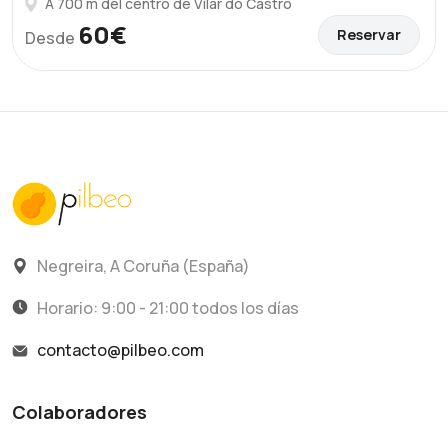
A 700 m del centro de Vilar do Castro
60€
Reservar
Desde
Negreira, A Coruña (España)
Horario: 9:00 - 21:00 todos los días
contacto@pilbeo.com
Colaboradores