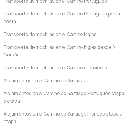
Transporte de mochilas en el Camino Portugués
Transporte de mochilas en el Camino Portugués por la
costa
Transporte de mochilas en el Camino Inglés
Transporte de mochilas en el Camino Inglés desde A
Coruña
Transporte de mochilas en el Camino de Invierno
Alojamientos en el Camino de Santiago
Alojamientos en el Camino de Santiago Portugués etapa
a etapa
Alojamientos en el Camino de Santiago Francés etapa a
etapa