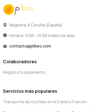
Negreira, A Coruña (España)
Horario: 9:00 - 21:00 todos los días
contacto@pilbeo.com
Colaboradores
Registra tu alojamiento
Servicios más populares
Transporte de mochilas en el Camino Francés