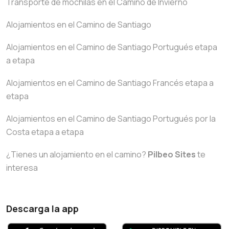
Transporte de mochilas en el Camino de Invierno
Alojamientos en el Camino de Santiago
Alojamientos en el Camino de Santiago Portugués etapa
a etapa
Alojamientos en el Camino de Santiago Francés etapa a
etapa
Alojamientos en el Camino de Santiago Portugués por la
Costa etapa a etapa
¿Tienes un alojamiento en el camino?
Pilbeo Sites
te
interesa
Descarga la app