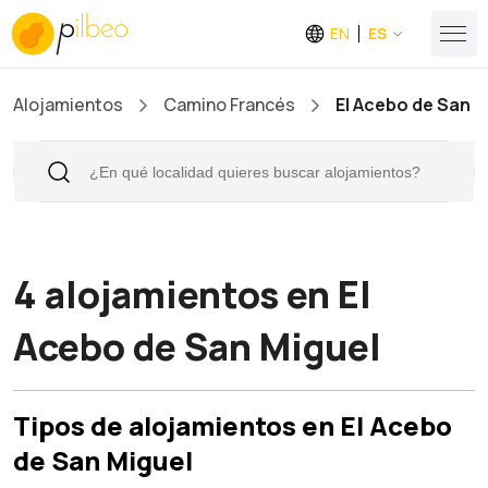
EN
ES
Alojamientos
Camino Francés
El Acebo de San M
4 alojamientos en El
Acebo de San Miguel
Tipos de alojamientos en El Acebo
de San Miguel