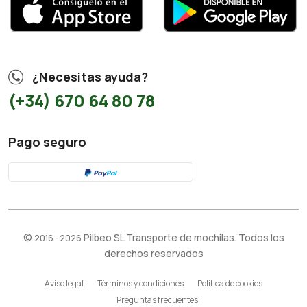
¿Necesitas ayuda?
(+34) 670 64 80 78
Pago seguro
©
Pilbeo SL Transporte de mochilas. Todos los
2016 - 2026
derechos reservados
Aviso legal
Términos y condiciones
Política de cookies
Preguntas frecuentes