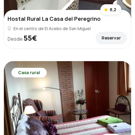
8,2
Hostal Rural La Casa del Peregrino
En el centro de El Acebo de San Miguel
55€
Reservar
Desde
Casa rural