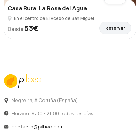
Casa Rural La Rosa del Agua
En el centro de El Acebo de San Miguel
53€
Reservar
Desde
Negreira, A Coruña (España)
Horario: 9:00 - 21:00 todos los días
contacto@pilbeo.com