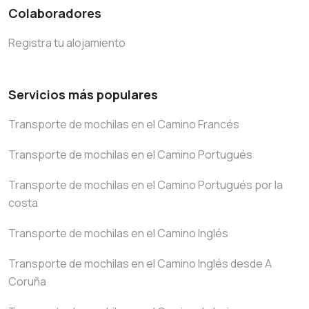
Colaboradores
Registra tu alojamiento
Servicios más populares
Transporte de mochilas en el Camino Francés
Transporte de mochilas en el Camino Portugués
Transporte de mochilas en el Camino Portugués por la
costa
Transporte de mochilas en el Camino Inglés
Transporte de mochilas en el Camino Inglés desde A
Coruña