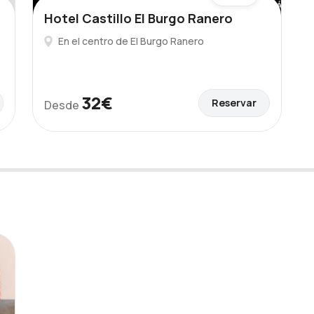
Hotel Castillo El Burgo Ranero
En el centro de El Burgo Ranero
32€
Reservar
Desde