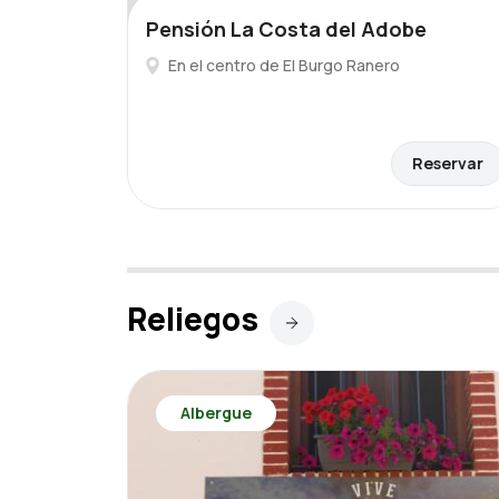
Pensión La Costa del Adobe
En el centro de El Burgo Ranero
Reservar
Reliegos
Albergue