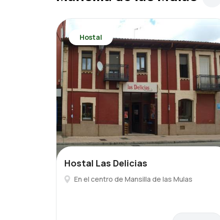
Hostal
Hostal Las Delicias
En el centro de Mansilla de las Mulas