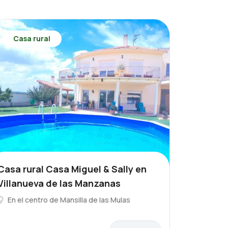
Casa rural
Casa rural Casa Miguel & Sally en
Villanueva de las Manzanas
En el centro de Mansilla de las Mulas