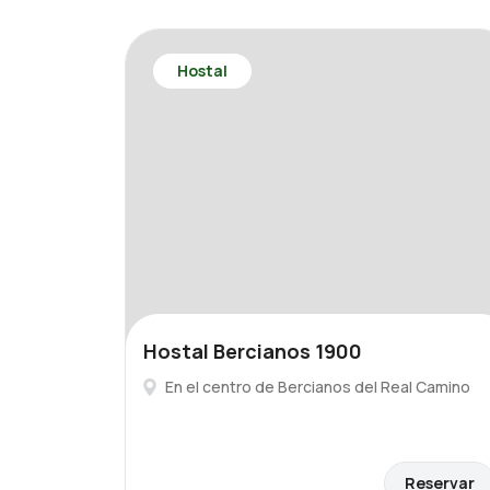
Hostal
Hostal Bercianos 1900
En el centro de Bercianos del Real Camino
Reservar