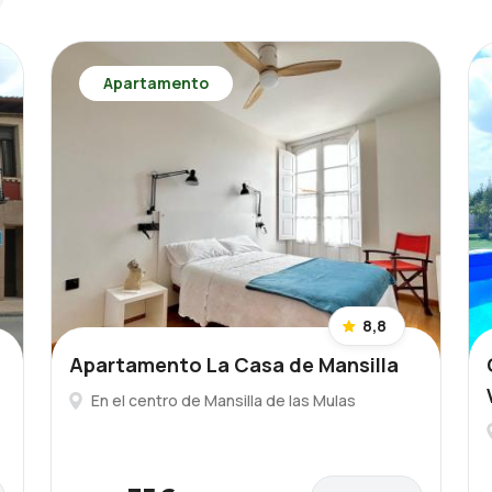
Apartamento
8,8
Apartamento La Casa de Mansilla
En el centro de Mansilla de las Mulas