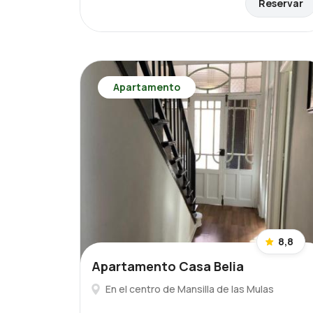
Reservar
Apartamento
8,8
Apartamento Casa Belia
En el centro de Mansilla de las Mulas