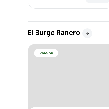
El Burgo Ranero
Pensión