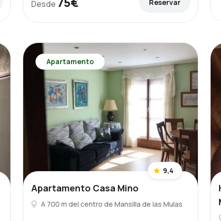
75€
Reservar
Desde
Apartamento
9,4
Apartamento Casa Mino
A 700 m del centro de Mansilla de las Mulas