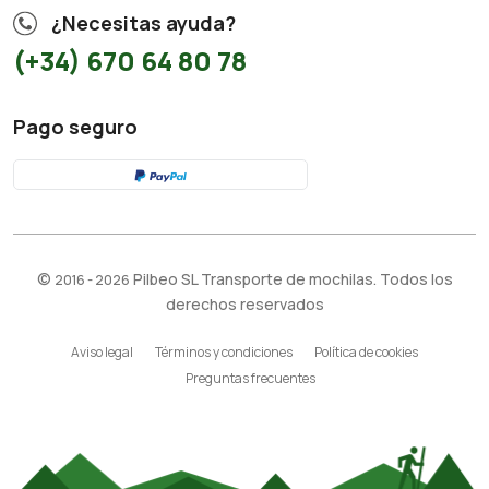
¿Necesitas ayuda?
(+34) 670 64 80 78
Pago seguro
©
Pilbeo SL Transporte de mochilas. Todos los
2016 - 2026
derechos reservados
Aviso legal
Términos y condiciones
Política de cookies
Preguntas frecuentes