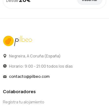
Desde
Negreira, A Coruña (España)
Horario: 9:00 - 21:00 todos los días
contacto@pilbeo.com
Colaboradores
Registra tu alojamiento