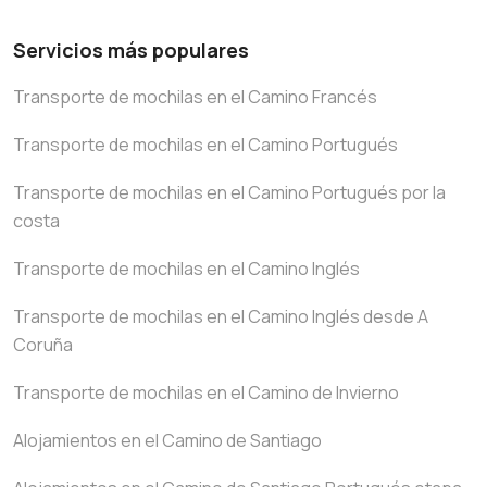
Servicios más populares
Transporte de mochilas en el Camino Francés
Transporte de mochilas en el Camino Portugués
Transporte de mochilas en el Camino Portugués por la
costa
Transporte de mochilas en el Camino Inglés
Transporte de mochilas en el Camino Inglés desde A
Coruña
Transporte de mochilas en el Camino de Invierno
Alojamientos en el Camino de Santiago