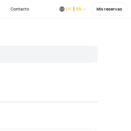
Contacto
EN
ES
Mis reservas