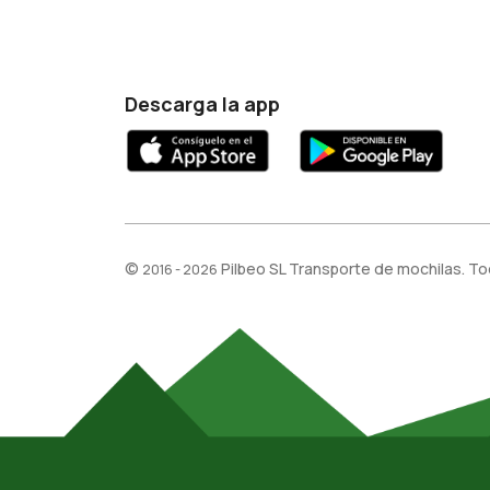
Descarga la app
©
Pilbeo SL Transporte de mochilas. T
2016 - 2026