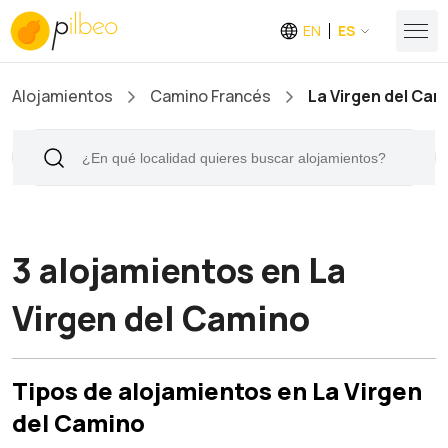
EN
ES
Alojamientos
Camino Francés
La Virgen del Cam
3 alojamientos en La
Virgen del Camino
Tipos de alojamientos en La Virgen
del Camino