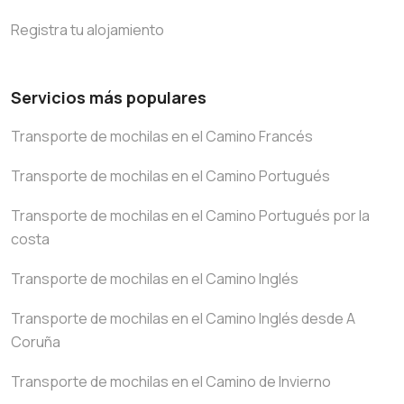
Registra tu alojamiento
Servicios más populares
Transporte de mochilas en el Camino Francés
Transporte de mochilas en el Camino Portugués
Transporte de mochilas en el Camino Portugués por la
costa
Transporte de mochilas en el Camino Inglés
Transporte de mochilas en el Camino Inglés desde A
Coruña
Transporte de mochilas en el Camino de Invierno