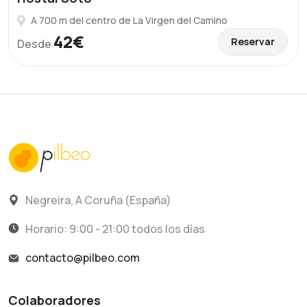
A 700 m del centro de La Virgen del Camino
42€
Reservar
Desde
Negreira, A Coruña (España)
Horario: 9:00 - 21:00 todos los días
contacto@pilbeo.com
Colaboradores