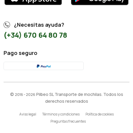
¿Necesitas ayuda?
(+34) 670 64 80 78
Pago seguro
©
Pilbeo SL Transporte de mochilas. Todos los
2016 - 2026
derechos reservados
Aviso legal
Términos y condiciones
Política de cookies
Preguntas frecuentes