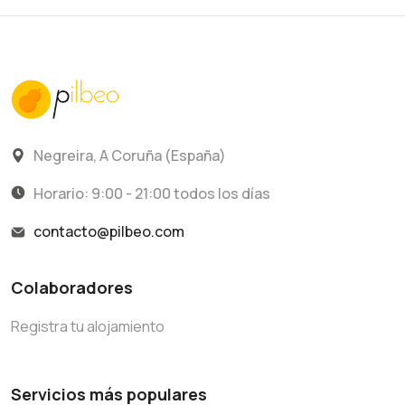
Negreira, A Coruña (España)
Horario: 9:00 - 21:00 todos los días
contacto@pilbeo.com
Colaboradores
Registra tu alojamiento
Servicios más populares