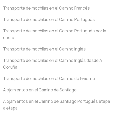
Transporte de mochilas en el Camino Francés
Transporte de mochilas en el Camino Portugués
Transporte de mochilas en el Camino Portugués por la
costa
Transporte de mochilas en el Camino Inglés
Transporte de mochilas en el Camino Inglés desde A
Coruña
Transporte de mochilas en el Camino de Invierno
Alojamientos en el Camino de Santiago
Alojamientos en el Camino de Santiago Portugués etapa
a etapa