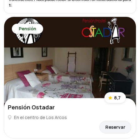
ti.
Pensión
8,7
Pensión Ostadar
En el centro de Los Arcos
Reservar