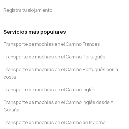
Registra tu alojamiento
Servicios más populares
Transporte de mochilas en el Camino Francés
Transporte de mochilas en el Camino Portugués
Transporte de mochilas en el Camino Portugués por la
costa
Transporte de mochilas en el Camino Inglés
Transporte de mochilas en el Camino Inglés desde A
Coruña
Transporte de mochilas en el Camino de Invierno