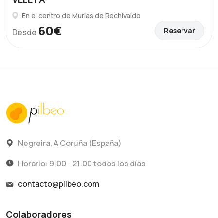
En el centro de Murias de Rechivaldo
60€
Reservar
Desde
Negreira, A Coruña (España)
Horario: 9:00 - 21:00 todos los días
contacto@pilbeo.com
Colaboradores