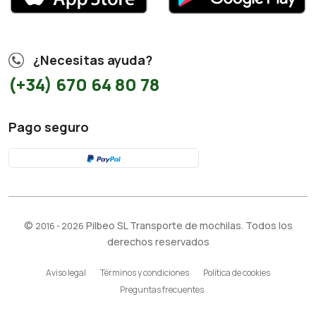
¿Necesitas ayuda?
(+34) 670 64 80 78
Pago seguro
©
Pilbeo SL Transporte de mochilas. Todos los
2016 - 2026
derechos reservados
Aviso legal
Términos y condiciones
Política de cookies
Preguntas frecuentes