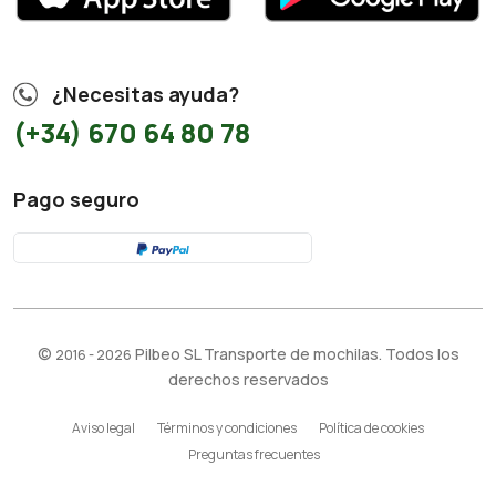
¿Necesitas ayuda?
(+34) 670 64 80 78
Pago seguro
©
Pilbeo SL Transporte de mochilas. Todos los
2016 - 2026
derechos reservados
Aviso legal
Términos y condiciones
Política de cookies
Preguntas frecuentes