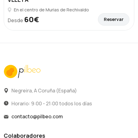
En el centro de Murias de Rechivaldo
60€
Reservar
Desde
Negreira, A Coruña (España)
Horario: 9:00 - 21:00 todos los días
contacto@pilbeo.com
Colaboradores