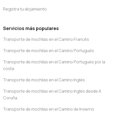
Registra tu alojamiento
Servicios más populares
Transporte de mochilas en el Camino Francés
Transporte de mochilas en el Camino Portugués
Transporte de mochilas en el Camino Portugués por la
costa
Transporte de mochilas en el Camino Inglés
Transporte de mochilas en el Camino Inglés desde A
Coruña
Transporte de mochilas en el Camino de Invierno