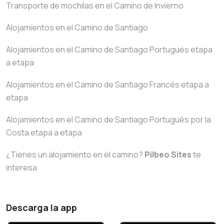
Transporte de mochilas en el Camino de Invierno
Alojamientos en el Camino de Santiago
Alojamientos en el Camino de Santiago Portugués etapa
a etapa
Alojamientos en el Camino de Santiago Francés etapa a
etapa
Alojamientos en el Camino de Santiago Portugués por la
Costa etapa a etapa
¿Tienes un alojamiento en el camino?
Pilbeo Sites
te
interesa
Descarga la app