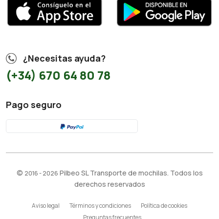
¿Necesitas ayuda?
(+34) 670 64 80 78
Pago seguro
©
Pilbeo SL Transporte de mochilas. Todos los
2016 - 2026
derechos reservados
Aviso legal
Términos y condiciones
Política de cookies
Preguntas frecuentes