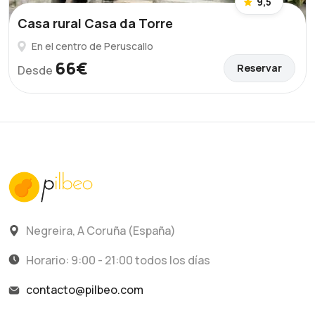
9,5
Casa rural Casa da Torre
En el centro de Peruscallo
66€
Reservar
Desde
Negreira, A Coruña (España)
Horario: 9:00 - 21:00 todos los días
contacto@pilbeo.com