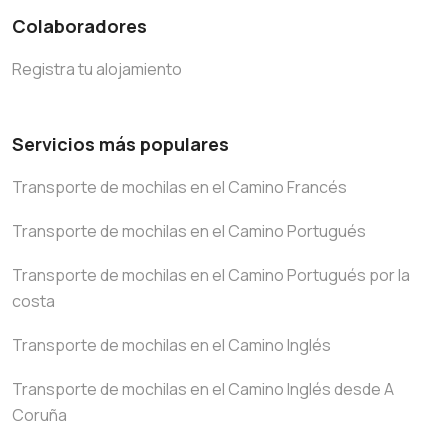
Colaboradores
Registra tu alojamiento
Servicios más populares
Transporte de mochilas en el Camino Francés
Transporte de mochilas en el Camino Portugués
Transporte de mochilas en el Camino Portugués por la
costa
Transporte de mochilas en el Camino Inglés
Transporte de mochilas en el Camino Inglés desde A
Coruña