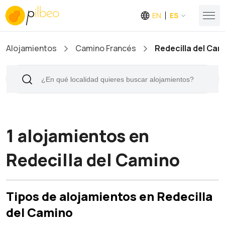
EN
ES
Alojamientos
Camino Francés
Redecilla del Cam
1 alojamientos en
Redecilla del Camino
Tipos de alojamientos en Redecilla
del Camino