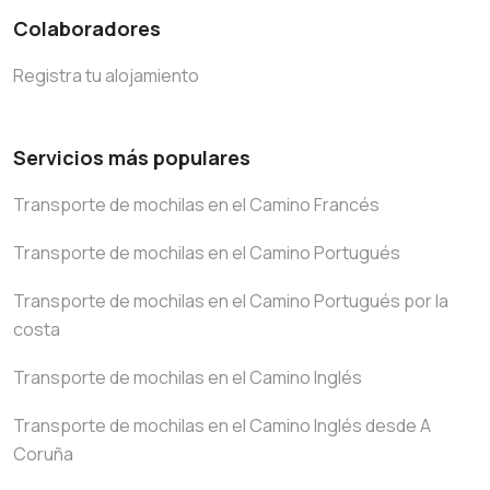
Colaboradores
Registra tu alojamiento
Servicios más populares
Transporte de mochilas en el Camino Francés
Transporte de mochilas en el Camino Portugués
Transporte de mochilas en el Camino Portugués por la
costa
Transporte de mochilas en el Camino Inglés
Transporte de mochilas en el Camino Inglés desde A
Coruña