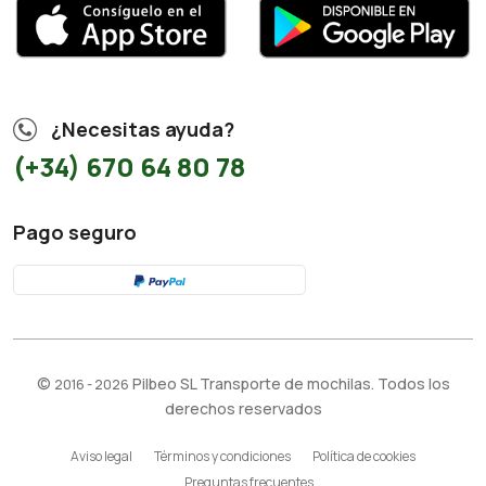
¿Necesitas ayuda?
(+34) 670 64 80 78
Pago seguro
©
Pilbeo SL Transporte de mochilas. Todos los
2016 - 2026
derechos reservados
Aviso legal
Términos y condiciones
Política de cookies
Preguntas frecuentes