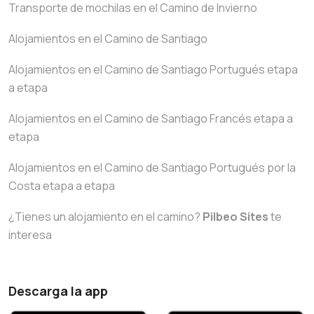
Transporte de mochilas en el Camino de Invierno
Alojamientos en el Camino de Santiago
Alojamientos en el Camino de Santiago Portugués etapa
a etapa
Alojamientos en el Camino de Santiago Francés etapa a
etapa
Alojamientos en el Camino de Santiago Portugués por la
Costa etapa a etapa
¿Tienes un alojamiento en el camino?
Pilbeo Sites
te
interesa
Descarga la app