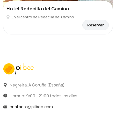
Hotel Redecilla del Camino
En el centro de Redecilla del Camino
Reservar
Negreira, A Coruña (España)
Horario: 9:00 - 21:00 todos los días
contacto@pilbeo.com