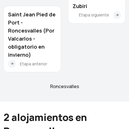
Zubiri
Saint Jean Pied de
Etapa siguiente
Port -
Roncesvalles (Por
Valcarlos -
obligatorio en
invierno)
Etapa anterior
Roncesvalles
2 alojamientos en