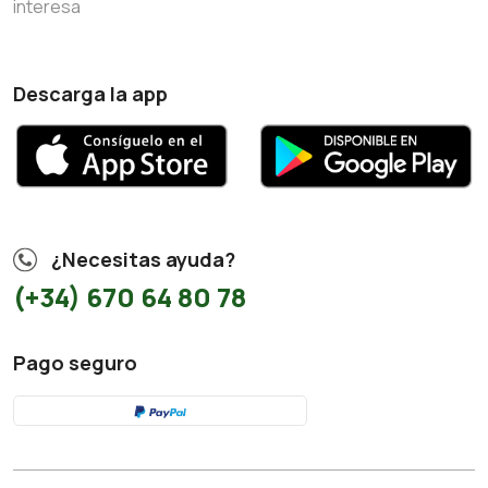
interesa
Descarga la app
¿Necesitas ayuda?
(+34) 670 64 80 78
Pago seguro