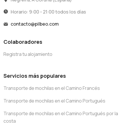
Horario: 9:00 - 21:00 todos los días
contacto@pilbeo.com
Colaboradores
Registra tu alojamiento
Servicios más populares
Transporte de mochilas en el Camino Francés
Transporte de mochilas en el Camino Portugués
Transporte de mochilas en el Camino Portugués por la
costa