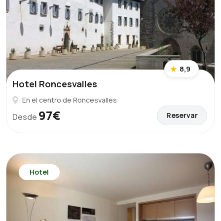
8,9
Hotel Roncesvalles
En el centro de Roncesvalles
97€
Reservar
Desde
Hotel