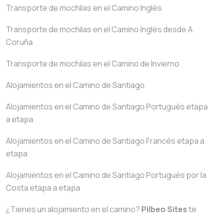
Transporte de mochilas en el Camino Inglés
Transporte de mochilas en el Camino Inglés desde A
Coruña
Transporte de mochilas en el Camino de Invierno
Alojamientos en el Camino de Santiago
Alojamientos en el Camino de Santiago Portugués etapa
a etapa
Alojamientos en el Camino de Santiago Francés etapa a
etapa
Alojamientos en el Camino de Santiago Portugués por la
Costa etapa a etapa
¿Tienes un alojamiento en el camino?
Pilbeo Sites
te