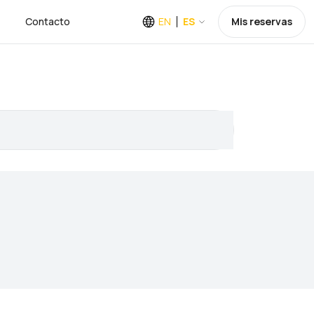
Contacto
EN
ES
Mis reservas