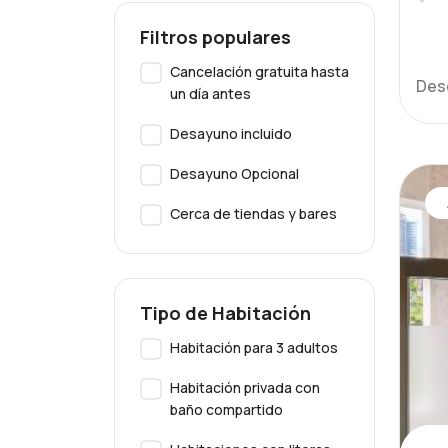
Filtros populares
Cancelación gratuita hasta
Des
un día antes
Desayuno incluido
Desayuno Opcional
Cerca de tiendas y bares
Tipo de Habitación
Habitación para 3 adultos
Habitación privada con
baño compartido