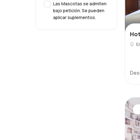
Las Mascotas se admiten
bajo petición. Se pueden
aplicar suplementos.
Hot
E
Des