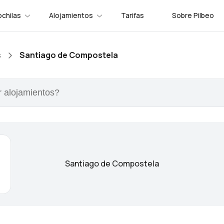
chilas
Alojamientos
Tarifas
Sobre Pilbeo
s
Santiago de Compostela
Santiago de Compostela