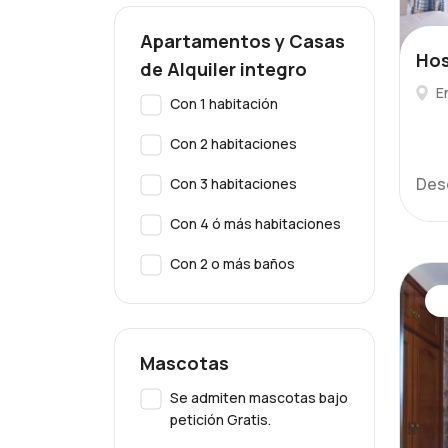
Apartamentos y Casas
Hos
de Alquiler integro
E
Con 1 habitación
Con 2 habitaciones
Des
Con 3 habitaciones
Con 4 ó más habitaciones
Con 2 o más baños
Mascotas
Se admiten mascotas bajo
petición Gratis.