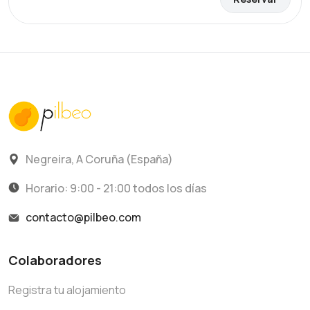
Negreira, A Coruña (España)
Horario: 9:00 - 21:00 todos los días
contacto@pilbeo.com
Colaboradores
Registra tu alojamiento