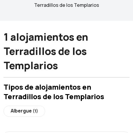
Terradillos de los Templarios
1 alojamientos en
Terradillos de los
Templarios
Tipos de alojamientos en
Terradillos de los Templarios
Albergue
(1)