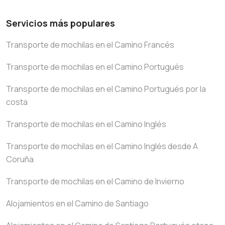
Servicios más populares
Transporte de mochilas en el Camino Francés
Transporte de mochilas en el Camino Portugués
Transporte de mochilas en el Camino Portugués por la
costa
Transporte de mochilas en el Camino Inglés
Transporte de mochilas en el Camino Inglés desde A
Coruña
Transporte de mochilas en el Camino de Invierno
Alojamientos en el Camino de Santiago