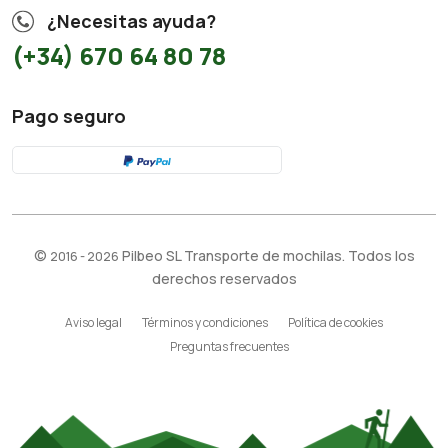
¿Necesitas ayuda?
(+34) 670 64 80 78
Pago seguro
©
Pilbeo SL Transporte de mochilas. Todos los
2016 - 2026
derechos reservados
Aviso legal
Términos y condiciones
Política de cookies
Preguntas frecuentes