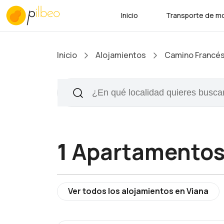
Inicio
Transporte de mo
Inicio
Alojamientos
Camino Francé
1
Apartamento
Ver todos los alojamientos en Viana