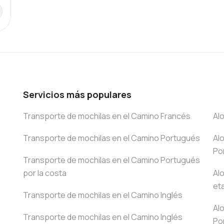
Servicios más populares
Transporte de mochilas en el Camino Francés
Al
Transporte de mochilas en el Camino Portugués
Al
Po
Transporte de mochilas en el Camino Portugués
por la costa
Al
et
Transporte de mochilas en el Camino Inglés
Al
Transporte de mochilas en el Camino Inglés
Po