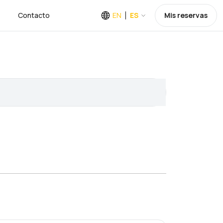
Contacto
EN
ES
Mis reservas