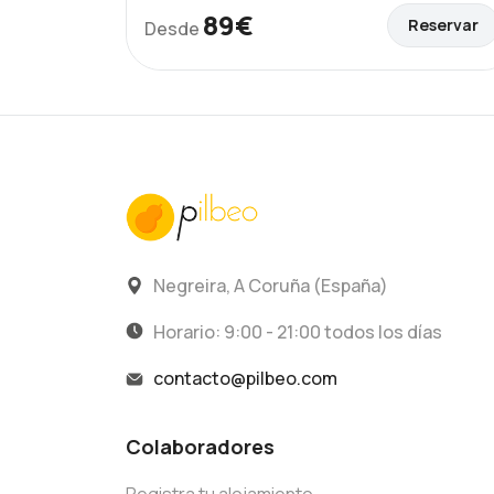
89€
Reservar
Desde
Negreira, A Coruña (España)
Horario: 9:00 - 21:00 todos los días
contacto@pilbeo.com
Colaboradores