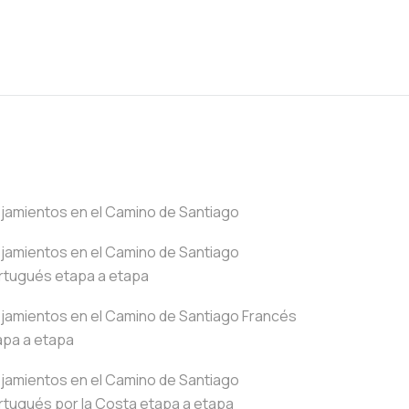
ojamientos en el Camino de Santiago
ojamientos en el Camino de Santiago
rtugués etapa a etapa
ojamientos en el Camino de Santiago Francés
apa a etapa
ojamientos en el Camino de Santiago
rtugués por la Costa etapa a etapa