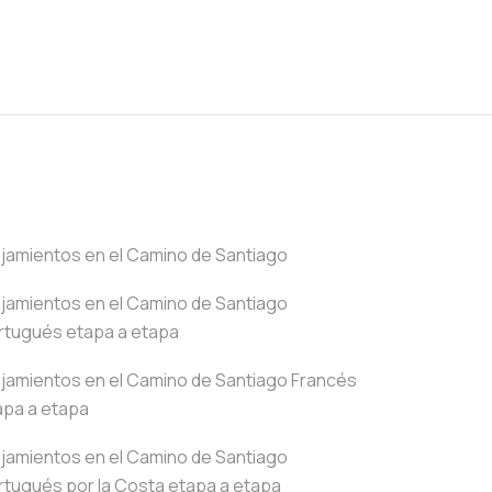
ojamientos en el Camino de Santiago
ojamientos en el Camino de Santiago
rtugués etapa a etapa
ojamientos en el Camino de Santiago Francés
apa a etapa
ojamientos en el Camino de Santiago
rtugués por la Costa etapa a etapa