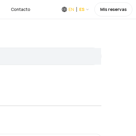
Contacto
EN
ES
Mis reservas