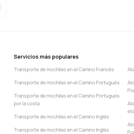
Servicios más populares
Transporte de mochilas en el Camino Francés
Al
Transporte de mochilas en el Camino Portugués
Al
Po
Transporte de mochilas en el Camino Portugués
por la costa
Al
et
Transporte de mochilas en el Camino Inglés
Al
Transporte de mochilas en el Camino Inglés
Po