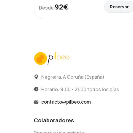
92€
Reservar
Desde
Negreira, A Coruña (España)
Horario: 9:00 - 21:00 todos los días
contacto@pilbeo.com
Colaboradores