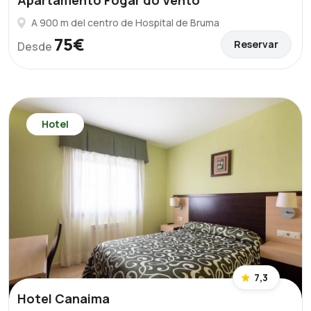
Apartamento Fogar do Vento
A 900 m del centro de Hospital de Bruma
75€
Reservar
Desde
Hotel
7,3
Hotel Canaima