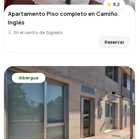
9,2
Apartamento Piso completo en Camiño
Inglés
En el centro de Sigüeiro
Reservar
Albergue