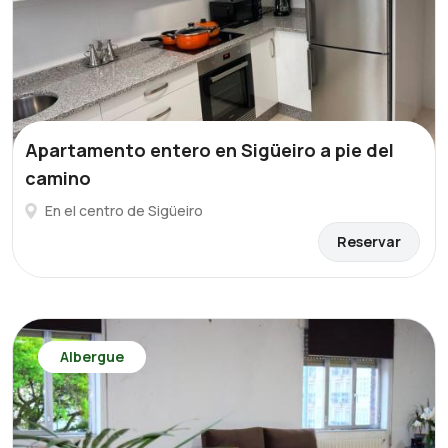
Apartamento entero en Sigüeiro a pie del
camino
En el centro de Sigüeiro
Reservar
Albergue