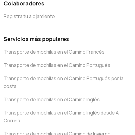
Colaboradores
Registra tu alojamiento
Servicios más populares
Transporte de mochilas en el Camino Francés
Transporte de mochilas en el Camino Portugués
Transporte de mochilas en el Camino Portugués por la
costa
Transporte de mochilas en el Camino Inglés
Transporte de mochilas en el Camino Inglés desde A
Coruña
Transporte de mochilas en el Camino de Invierno