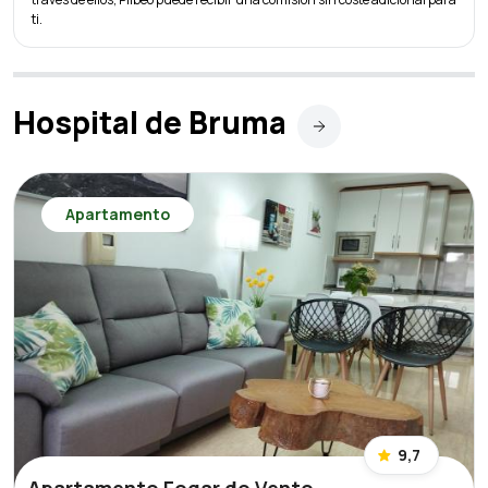
ti.
Hospital de Bruma
Apartamento
9,7