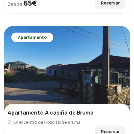
65€
Reservar
Desde
Apartamento
Apartamento A casiña de Bruma
En el centro de Hospital de Bruma
Reservar