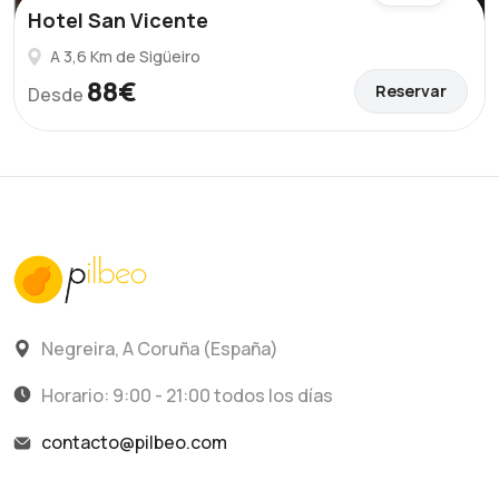
Hotel San Vicente
A 3,6 Km de Sigüeiro
88€
Reservar
Desde
Negreira, A Coruña (España)
Horario: 9:00 - 21:00 todos los días
contacto@pilbeo.com