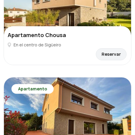
Apartamento Chousa
En el centro de Sigüeiro
Reservar
Apartamento