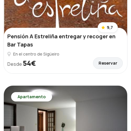
9,7
Pensión A Estreliña entregar y recoger en
Bar Tapas
En el centro de Sigüeiro
54€
Reservar
Desde
Apartamento