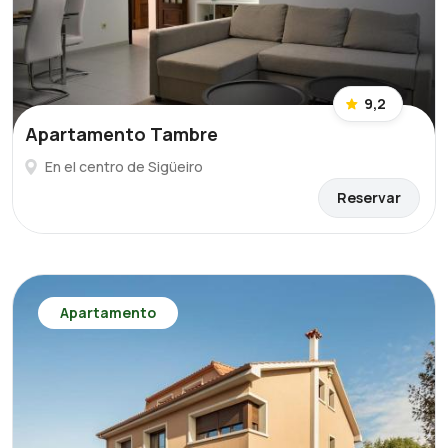
9,2
Apartamento Tambre
En el centro de Sigüeiro
Reservar
Apartamento