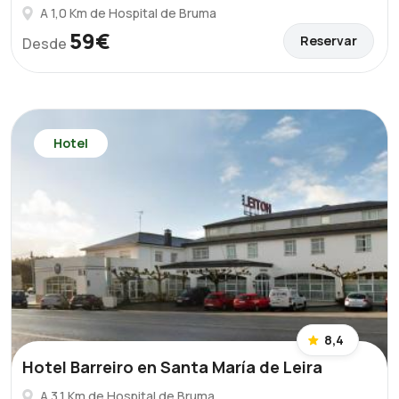
A 1,0 Km de Hospital de Bruma
59€
Reservar
Desde
Hotel
8,4
Hotel Barreiro en Santa María de Leira
A 3,1 Km de Hospital de Bruma