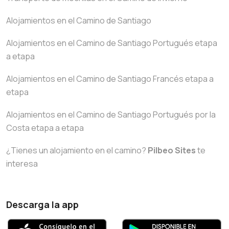
Alojamientos en el Camino de Santiago
Alojamientos en el Camino de Santiago Portugués etapa
a etapa
Alojamientos en el Camino de Santiago Francés etapa a
etapa
Alojamientos en el Camino de Santiago Portugués por la
Costa etapa a etapa
¿Tienes un alojamiento en el camino?
Pilbeo Sites
te
interesa
Descarga la app