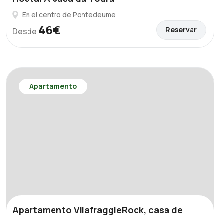
En el centro de Pontedeume
46€
Reservar
Desde
Apartamento
Apartamento VilafraggleRock, casa de