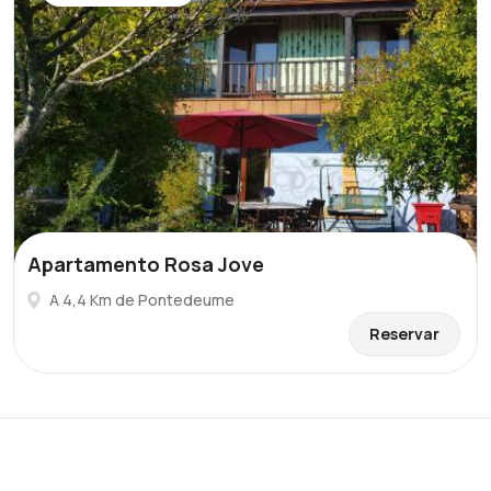
Apartamento Rosa Jove
A 4,4 Km de Pontedeume
Reservar