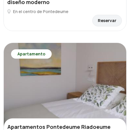
diseño moderno
En el centro de Pontedeume
Reservar
Apartamento
Apartamentos Pontedeume Riadoeume