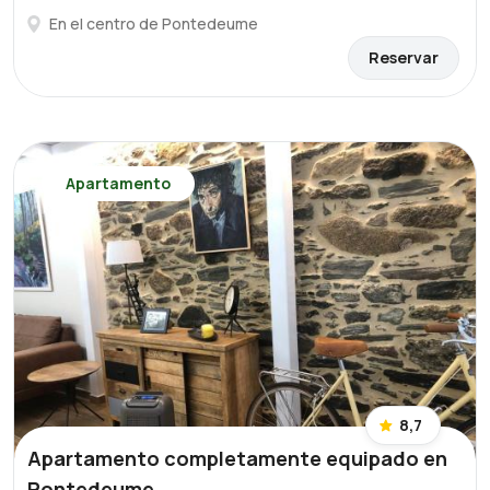
En el centro de Pontedeume
Reservar
Apartamento
8,7
Apartamento completamente equipado en
Pontedeume.