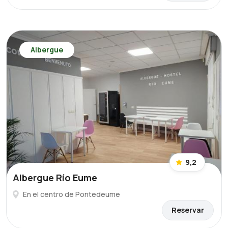
Albergue
9,2
Albergue Río Eume
En el centro de Pontedeume
Reservar