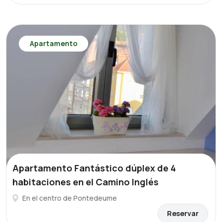
Apartamento
Apartamento Fantástico dúplex de 4
habitaciones en el Camino Inglés
En el centro de Pontedeume
Reservar