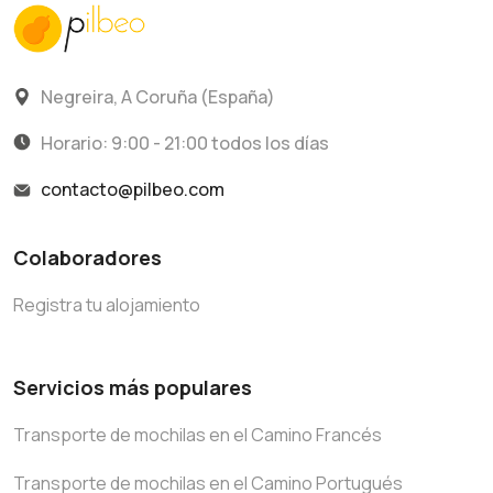
Negreira, A Coruña (España)
Horario: 9:00 - 21:00 todos los días
contacto@pilbeo.com
Colaboradores
Registra tu alojamiento
Servicios más populares
Transporte de mochilas en el Camino Francés
Transporte de mochilas en el Camino Portugués