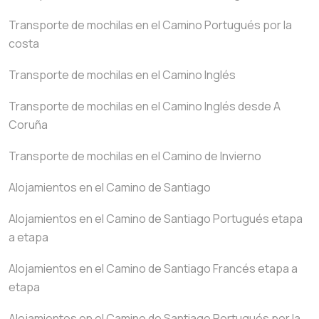
Transporte de mochilas en el Camino Portugués por la
costa
Transporte de mochilas en el Camino Inglés
Transporte de mochilas en el Camino Inglés desde A
Coruña
Transporte de mochilas en el Camino de Invierno
Alojamientos en el Camino de Santiago
Alojamientos en el Camino de Santiago Portugués etapa
a etapa
Alojamientos en el Camino de Santiago Francés etapa a
etapa
Alojamientos en el Camino de Santiago Portugués por la