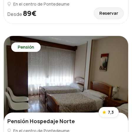
En el centro de Pontedeume
89€
Reservar
Desde
Pensión
7,3
Pensión Hospedaje Norte
En el centro de Pontedeume