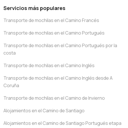
Servicios más populares
Transporte de mochilas en el Camino Francés
Transporte de mochilas en el Camino Portugués
Transporte de mochilas en el Camino Portugués por la
costa
Transporte de mochilas en el Camino Inglés
Transporte de mochilas en el Camino Inglés desde A
Coruña
Transporte de mochilas en el Camino de Invierno
Alojamientos en el Camino de Santiago
Alojamientos en el Camino de Santiago Portugués etapa