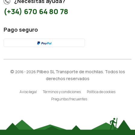
¿Necesitas ayuda?
(+34) 670 64 80 78
Pago seguro
©
Pilbeo SL Transporte de mochilas. Todos los
2016 - 2026
derechos reservados
Aviso legal
Términos y condiciones
Política de cookies
Preguntas frecuentes