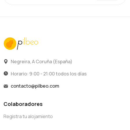
Negreira, A Coruña (España)
Horario: 9:00 - 21:00 todos los días
contacto@pilbeo.com
Colaboradores
Registra tu alojamiento