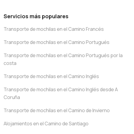
Servicios más populares
Transporte de mochilas en el Camino Francés
Transporte de mochilas en el Camino Portugués
Transporte de mochilas en el Camino Portugués por la
costa
Transporte de mochilas en el Camino Inglés
Transporte de mochilas en el Camino Inglés desde A
Coruña
Transporte de mochilas en el Camino de Invierno
Alojamientos en el Camino de Santiago