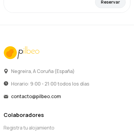
Reservar
Negreira, A Coruña (España)
Horario: 9:00 - 21:00 todos los días
contacto@pilbeo.com
Colaboradores
Registra tu alojamiento