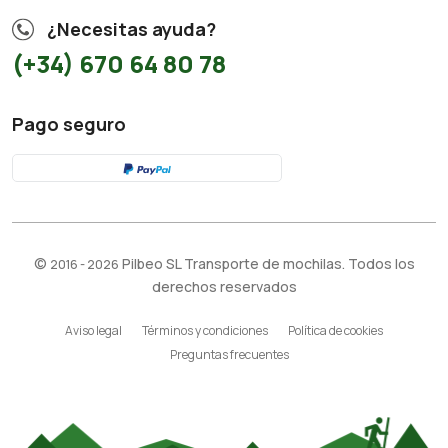
¿Necesitas ayuda?
(+34) 670 64 80 78
Pago seguro
©
Pilbeo SL Transporte de mochilas. Todos los
2016 - 2026
derechos reservados
Aviso legal
Términos y condiciones
Política de cookies
Preguntas frecuentes