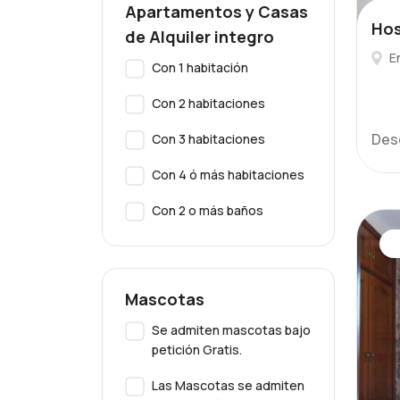
Apartamentos y Casas
Hos
de Alquiler integro
E
Con 1 habitación
Con 2 habitaciones
Des
Con 3 habitaciones
Con 4 ó más habitaciones
Con 2 o más baños
Mascotas
Se admiten mascotas bajo
petición Gratis.
Las Mascotas se admiten