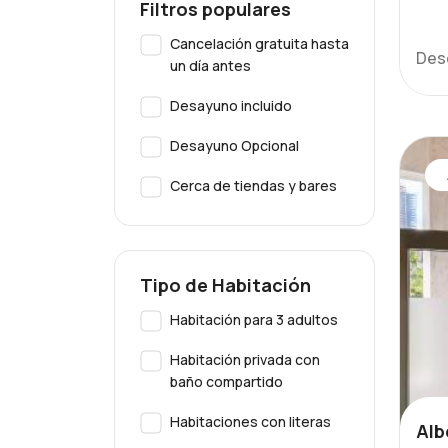
Filtros populares
Cancelación gratuita hasta
Des
un día antes
Desayuno incluido
Desayuno Opcional
Cerca de tiendas y bares
Tipo de Habitación
Habitación para 3 adultos
Habitación privada con
baño compartido
Habitaciones con literas
Alb