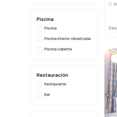
E
Piscina
Des
Piscina
Piscina interior climatizada
Piscina cubierta
Restauración
Restaurante
Bar