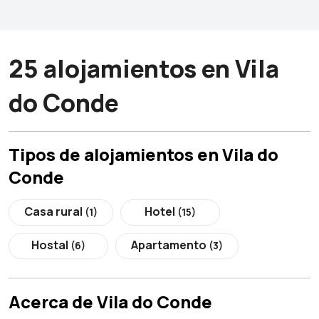
25 alojamientos en Vila
do Conde
Tipos de alojamientos en Vila do
Conde
Casa rural
Hotel
(1)
(15)
Hostal
Apartamento
(6)
(3)
Acerca de Vila do Conde