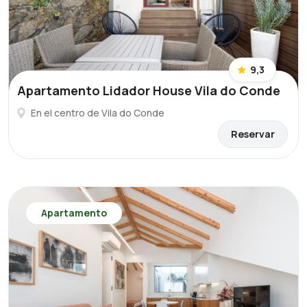
9,3
Apartamento Lidador House Vila do Conde
En el centro de Vila do Conde
Reservar
Apartamento