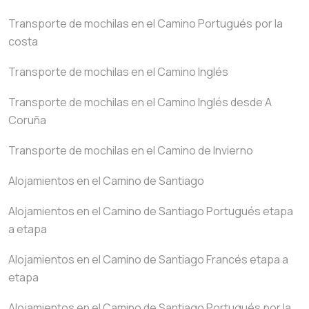
Transporte de mochilas en el Camino Portugués por la
costa
Transporte de mochilas en el Camino Inglés
Transporte de mochilas en el Camino Inglés desde A
Coruña
Transporte de mochilas en el Camino de Invierno
Alojamientos en el Camino de Santiago
Alojamientos en el Camino de Santiago Portugués etapa
a etapa
Alojamientos en el Camino de Santiago Francés etapa a
etapa
Alojamientos en el Camino de Santiago Portugués por la