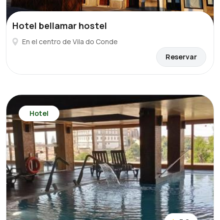
Hotel bellamar hostel
En el centro de Vila do Conde
Reservar
Hotel