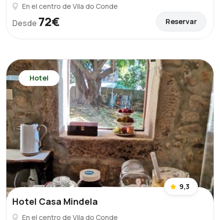
En el centro de Vila do Conde
72€
Reservar
Desde
Hotel
9,3
Hotel Casa Mindela
En el centro de Vila do Conde