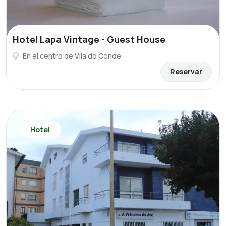
Hotel Lapa Vintage - Guest House
En el centro de Vila do Conde
Reservar
Hotel