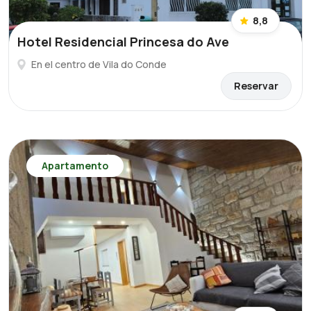
8,8
Hotel Residencial Princesa do Ave
En el centro de Vila do Conde
Reservar
Apartamento