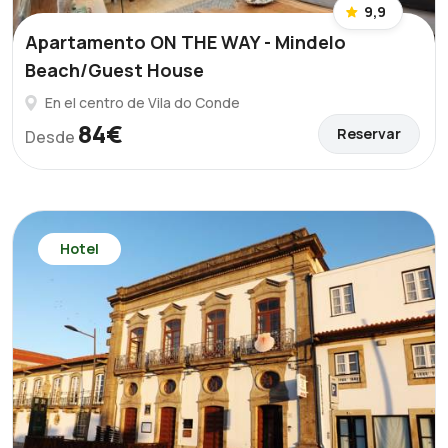
9,9
Apartamento ON THE WAY - Mindelo
Beach/Guest House
En el centro de Vila do Conde
84€
Reservar
Desde
Hotel