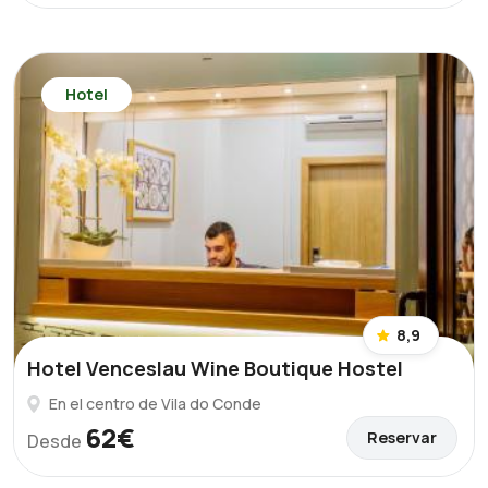
Hotel
8,9
Hotel Venceslau Wine Boutique Hostel
En el centro de Vila do Conde
62€
Reservar
Desde