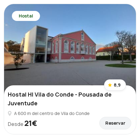
Hostal
8,9
Hostal HI Vila do Conde - Pousada de
Juventude
A 600 m del centro de Vila do Conde
21€
Reservar
Desde