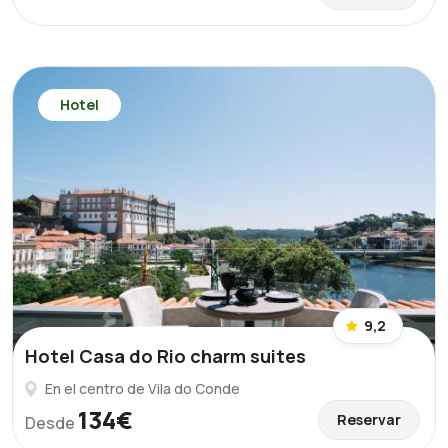
Hotel
9,2
Hotel Casa do Rio charm suites
En el centro de Vila do Conde
134€
Reservar
Desde