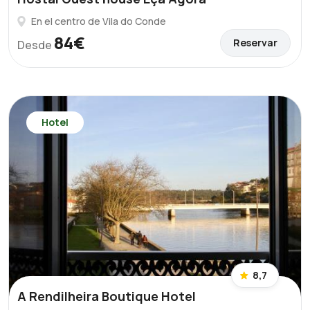
En el centro de Vila do Conde
84€
Reservar
Desde
Hotel
8,7
A Rendilheira Boutique Hotel