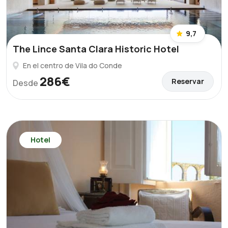
9,7
The Lince Santa Clara Historic Hotel
En el centro de Vila do Conde
286€
Reservar
Desde
Hotel