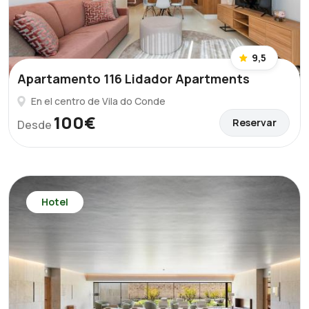
9,5
Apartamento 116 Lidador Apartments
En el centro de Vila do Conde
100€
Reservar
Desde
Hotel