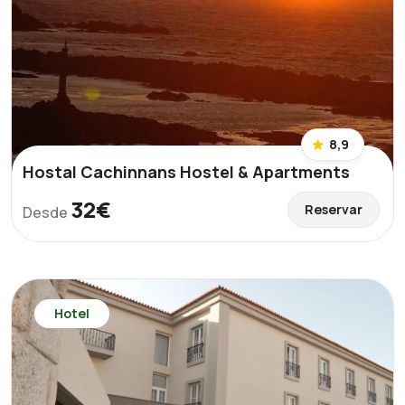
8,9
Hostal Cachinnans Hostel & Apartments
32€
Reservar
Desde
Hotel