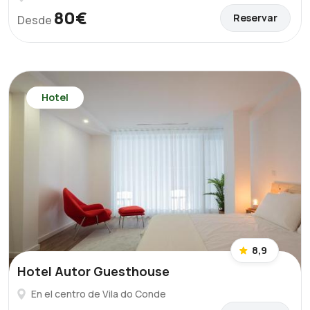
80€
Reservar
Desde
Hotel
8,9
Hotel Autor Guesthouse
En el centro de Vila do Conde