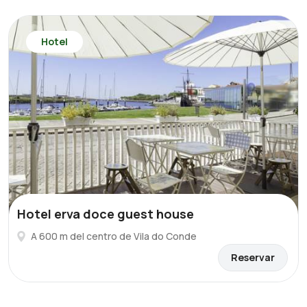
Hotel
Hotel erva doce guest house
A 600 m del centro de Vila do Conde
Reservar