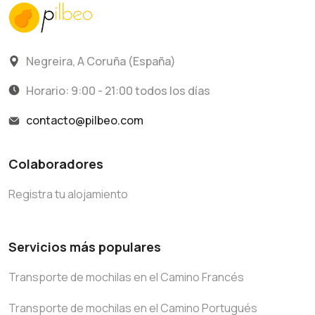
Negreira, A Coruña (España)
Horario: 9:00 - 21:00 todos los días
contacto@pilbeo.com
Colaboradores
Registra tu alojamiento
Servicios más populares
Transporte de mochilas en el Camino Francés
Transporte de mochilas en el Camino Portugués