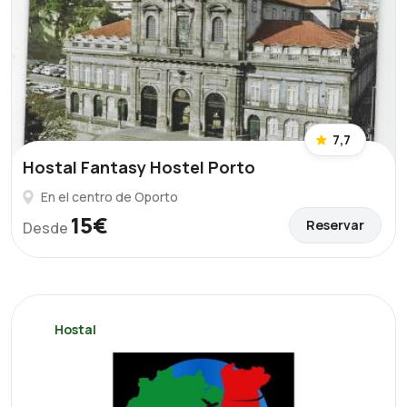
7,7
Hostal Fantasy Hostel Porto
En el centro de Oporto
15€
Reservar
Desde
Hostal