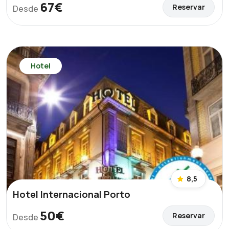
67€
Reservar
Desde
Hotel
8,5
Hotel Internacional Porto
50€
Reservar
Desde