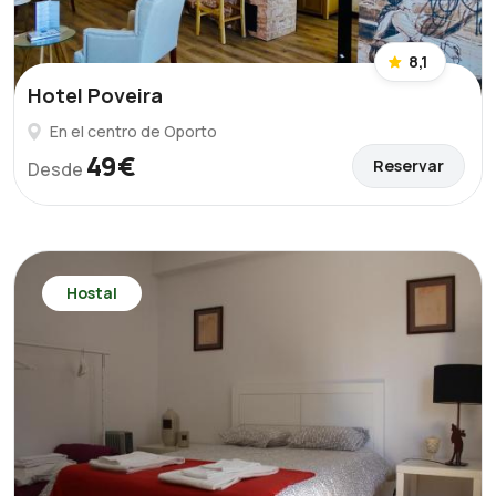
8,1
Hotel Poveira
En el centro de Oporto
49€
Reservar
Desde
Hostal