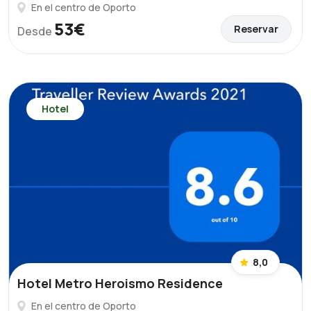
En el centro de Oporto
53€
Reservar
Desde
Hotel
8,0
Hotel Metro Heroismo Residence
En el centro de Oporto