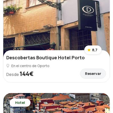
8,7
Descobertas Boutique Hotel Porto
En el centro de Oporto
144€
Reservar
Desde
Hotel