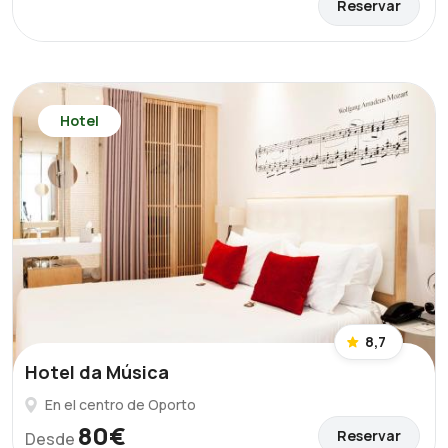
Reservar
Hotel
8,7
Hotel da Música
En el centro de Oporto
80€
Reservar
Desde