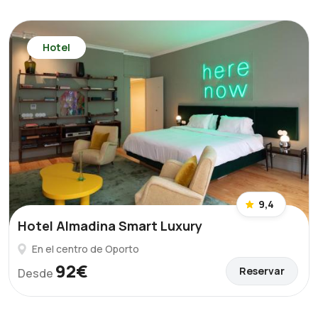
Hotel
9,4
Hotel Almadina Smart Luxury
En el centro de Oporto
92€
Reservar
Desde