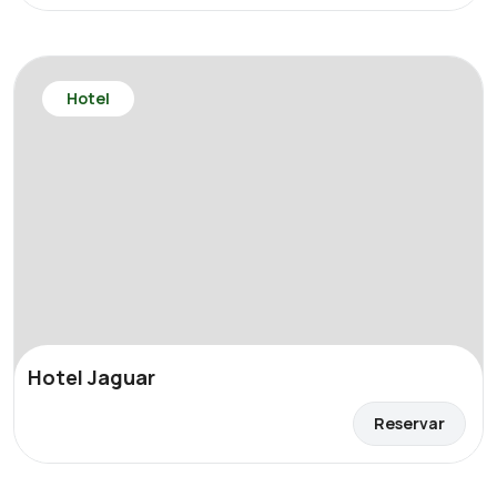
Hotel
Hotel Jaguar
Reservar