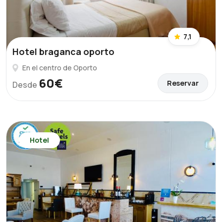
7,1
Hotel braganca oporto
En el centro de Oporto
60€
Reservar
Desde
Hotel