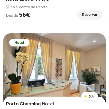
En el centro de Oporto
56€
Reservar
Desde
Hotel
8,4
Porto Charming Hotel