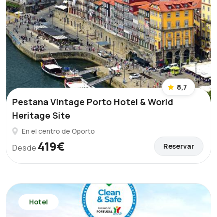
8,7
Pestana Vintage Porto Hotel & World
Heritage Site
En el centro de Oporto
419€
Reservar
Desde
Hotel