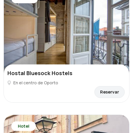
Hostal Bluesock Hostels
En el centro de Oporto
Reservar
Hotel