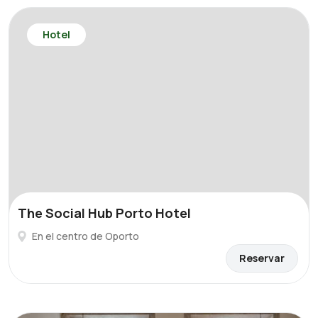
Hotel
The Social Hub Porto Hotel
En el centro de Oporto
Reservar