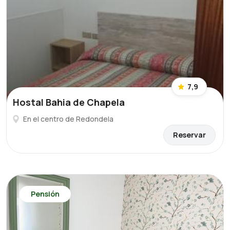
7,9
Hostal Bahia de Chapela
En el centro de Redondela
Reservar
Pensión