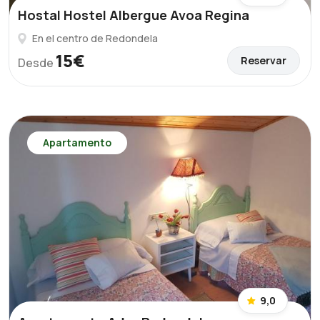
Hostal Hostel Albergue Avoa Regina
En el centro de Redondela
15€
Reservar
Desde
Apartamento
9,0