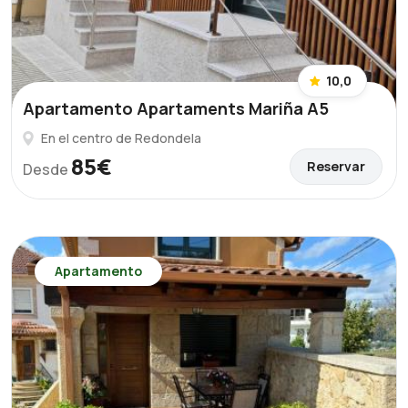
10,0
Apartamento Apartaments Mariña A5
En el centro de Redondela
85€
Reservar
Desde
Apartamento