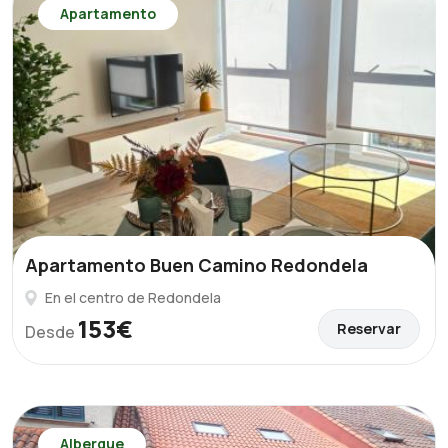
Apartamento
Apartamento Buen Camino Redondela
En el centro de Redondela
153€
Reservar
Desde
Albergue