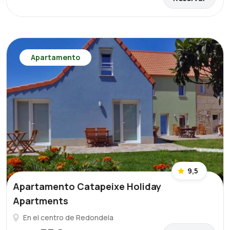
Apartamento
9,5
Apartamento Catapeixe Holiday
Apartments
En el centro de Redondela