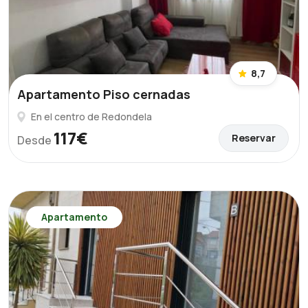
8,7
Apartamento Piso cernadas
En el centro de Redondela
117€
Reservar
Desde
Apartamento