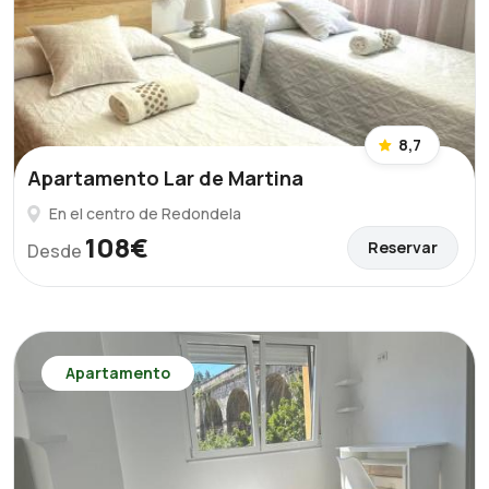
8,7
Apartamento Lar de Martina
En el centro de Redondela
108€
Reservar
Desde
Apartamento