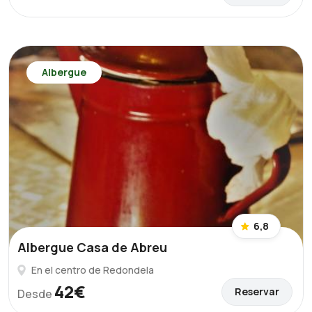
Albergue
6,8
Albergue Casa de Abreu
En el centro de Redondela
42€
Reservar
Desde