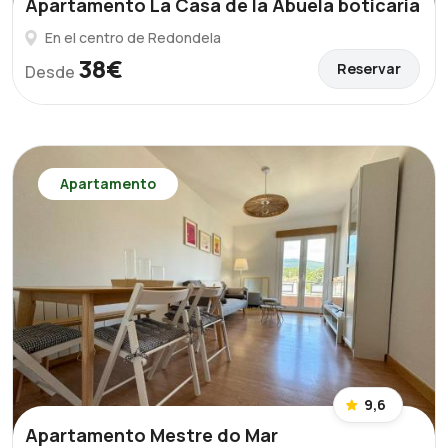
Apartamento La Casa de la Abuela boticaria
En el centro de Redondela
38€
Reservar
Desde
Apartamento
9,6
Apartamento Mestre do Mar