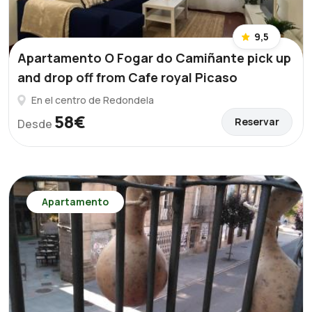
9,5
Apartamento O Fogar do Camiñante pick up
and drop off from Cafe royal Picaso
En el centro de Redondela
58€
Reservar
Desde
Apartamento