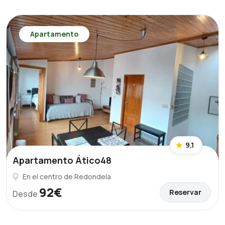
Apartamento
9,1
Apartamento Ático48
En el centro de Redondela
92€
Reservar
Desde