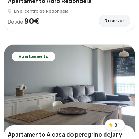
Apartamento Adro Redondela
En el centro de Redondela
90€
Reservar
Desde
Apartamento
9,1
Apartamento A casa do peregrino dejar y