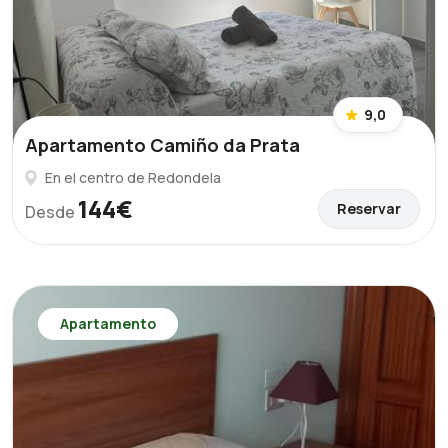
9,0
Apartamento Camiño da Prata
En el centro de Redondela
144€
Reservar
Desde
Apartamento