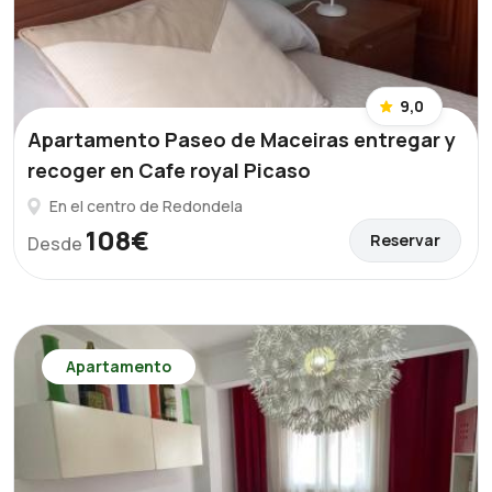
9,0
Apartamento Paseo de Maceiras entregar y
recoger en Cafe royal Picaso
En el centro de Redondela
108€
Reservar
Desde
Apartamento