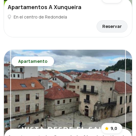
Apartamentos A Xunqueira
En el centro de Redondela
Reservar
Apartamento
9,0