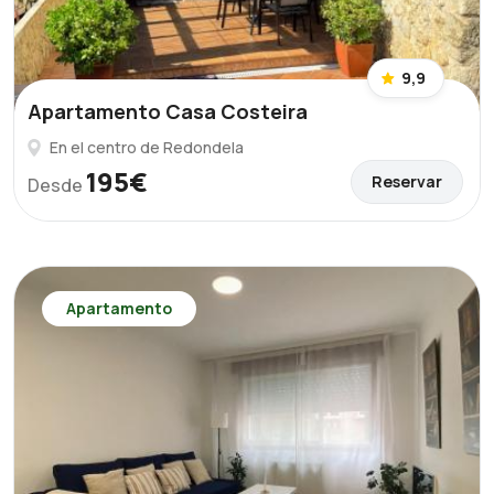
9,9
Apartamento Casa Costeira
En el centro de Redondela
195€
Reservar
Desde
Apartamento