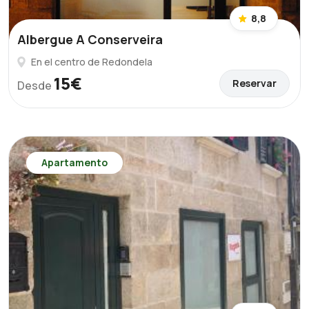
8,8
Albergue A Conserveira
En el centro de Redondela
15€
Reservar
Desde
Apartamento