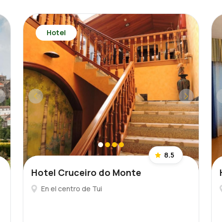
Hotel
8.5
Hotel Cruceiro do Monte
En el centro de Tui