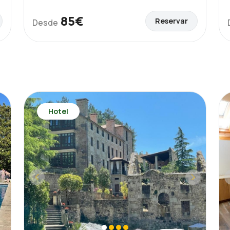
85€
Reservar
Desde
Hotel