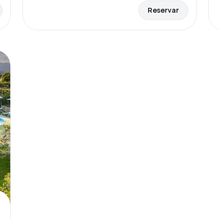
Reservar