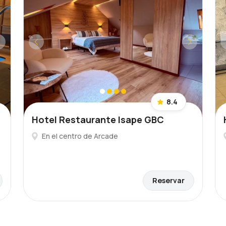
8.4
Hotel Restaurante Isape GBC
En el centro de Arcade
Reservar