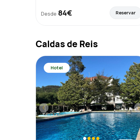
84€
Reservar
Desde
Caldas de Reis
Hotel