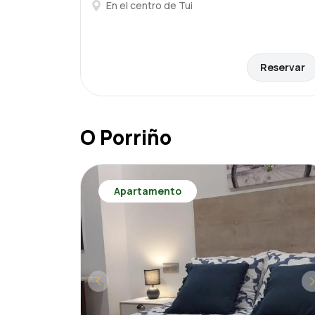
En el centro de Tui
Reservar
O Porriño
Apartamento