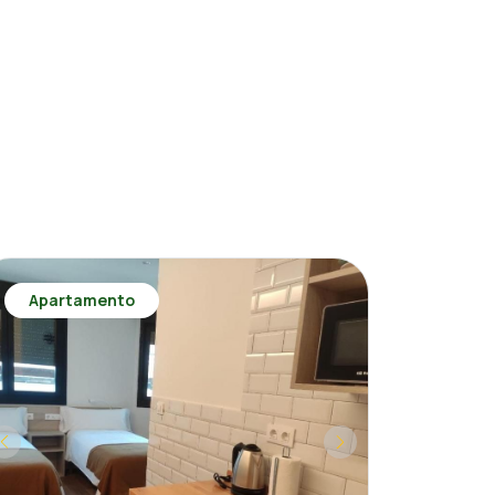
Apartamento