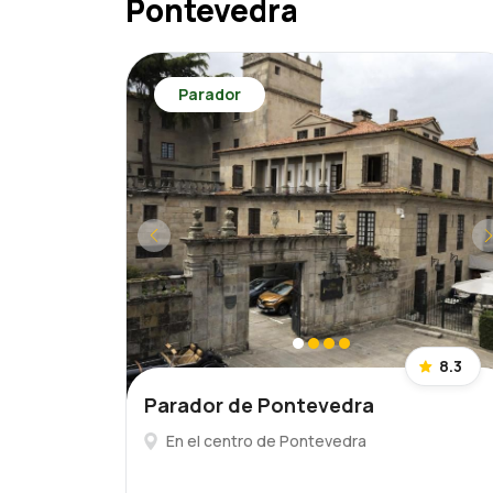
Pontevedra
Parador
8.3
Parador de Pontevedra
En el centro de Pontevedra