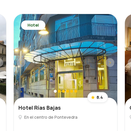
Hotel
8.4
Hotel Rías Bajas
En el centro de Pontevedra