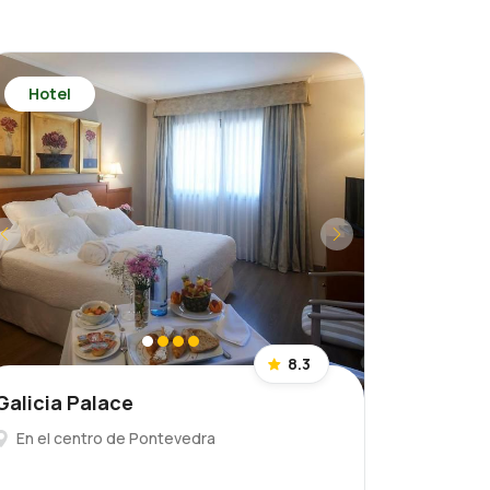
Hotel
8.3
Galicia Palace
En el centro de Pontevedra