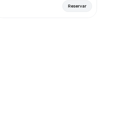
Reservar