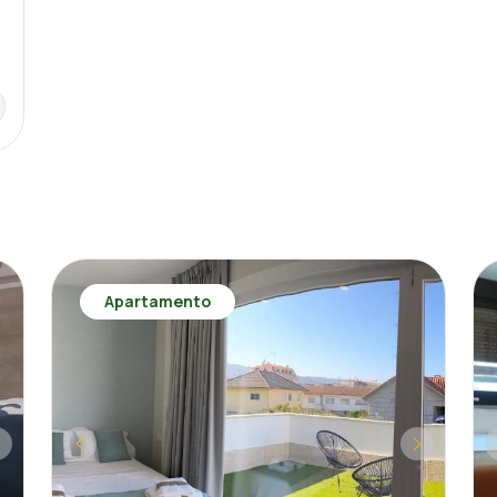
Apartamento