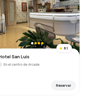
8.1
Hotel San Luis
En el centro de Arcade
Reservar