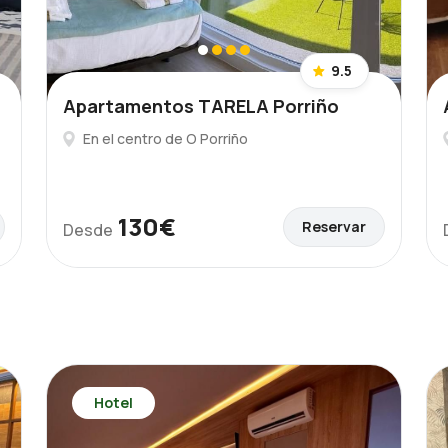
9.5
Apartamentos TARELA Porriño
En el centro de O Porriño
130€
Reservar
Desde
Hotel