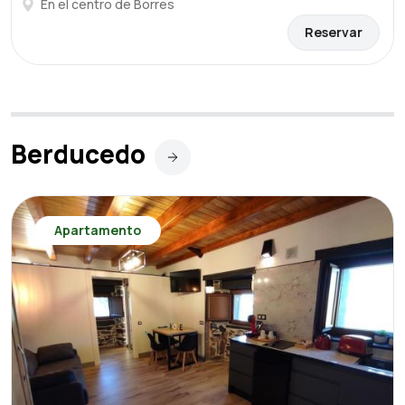
En el centro de Borres
Reservar
Berducedo
Apartamento