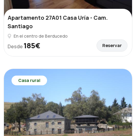
Apartamento 27A01 Casa Uría - Cam.
Santiago
En el centro de Berducedo
185€
Reservar
Desde
Casa rural