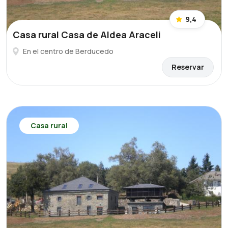
9,4
Casa rural Casa de Aldea Araceli
En el centro de Berducedo
Reservar
Casa rural