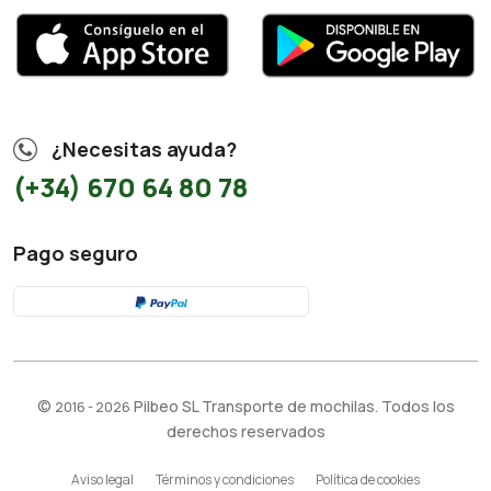
¿Necesitas ayuda?
(+34) 670 64 80 78
Pago seguro
©
Pilbeo SL Transporte de mochilas. Todos los
2016 - 2026
derechos reservados
Aviso legal
Términos y condiciones
Política de cookies