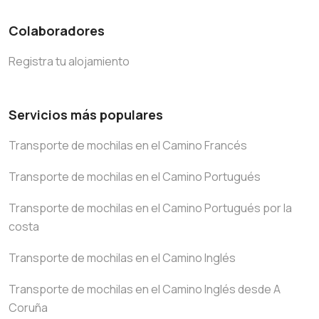
Colaboradores
Registra tu alojamiento
Servicios más populares
Transporte de mochilas en el Camino Francés
Transporte de mochilas en el Camino Portugués
Transporte de mochilas en el Camino Portugués por la
costa
Transporte de mochilas en el Camino Inglés
Transporte de mochilas en el Camino Inglés desde A
Coruña