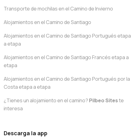
Transporte de mochilas en el Camino de Invierno
Alojamientos en el Camino de Santiago
Alojamientos en el Camino de Santiago Portugués etapa
a etapa
Alojamientos en el Camino de Santiago Francés etapa a
etapa
Alojamientos en el Camino de Santiago Portugués por la
Costa etapa a etapa
¿Tienes un alojamiento en el camino?
Pilbeo Sites
te
interesa
Descarga la app