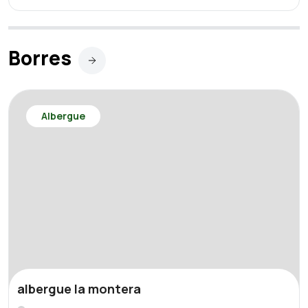
Borres
Albergue
albergue la montera