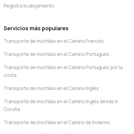
Registra tu alojamiento
Servicios más populares
Transporte de mochilas en el Camino Francés
Transporte de mochilas en el Camino Portugués
Transporte de mochilas en el Camino Portugués por la
costa
Transporte de mochilas en el Camino Inglés
Transporte de mochilas en el Camino Inglés desde A
Coruña
Transporte de mochilas en el Camino de Invierno