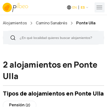
EN
ES
Alojamientos
Camino Sanabrés
Ponte Ulla
2 alojamientos en Ponte
Ulla
Tipos de alojamientos en Ponte Ulla
Pensión
(2)