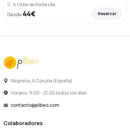
A 1,0 Km de Ponte Ulla
44€
Reservar
Desde
Negreira, A Coruña (España)
Horario: 9:00 - 21:00 todos los días
contacto@pilbeo.com
Colaboradores