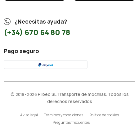
¿Necesitas ayuda?
(+34) 670 64 80 78
Pago seguro
©
Pilbeo SL Transporte de mochilas. Todos los
2016 - 2026
derechos reservados
Aviso legal
Términos y condiciones
Política de cookies
Preguntas frecuentes