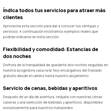
Índica todos tus servicios para atraer más
clientes
Aprovecha esta sección para dar a conocer tus ventajas y
servicios. A continuación mostramos ejemplos reales que
podrían indicarse en esta sección.
Flexibilidad y comodidad: Estancias de
dos noches
Disfruta de la tranquilidad de quedarte dos noches seguidas en
nuestra acogedora casa rural. Nos encargamos del traslado
gratuito desde el camino hasta nuestro alojamiento.
Servicio de cenas, bebidas y aperitivos
Después de un día de aventura, relájate con nuestras cenas
caseras y una selección de bebidas y aperitivos, disponibles
exclusivamente para nuestros huéspedes.