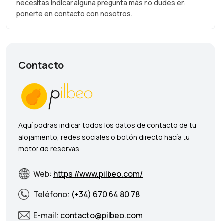
necesitas indicar alguna pregunta más no dudes en
ponerte en contacto con nosotros.
Contacto
Aquí podrás indicar todos los datos de contacto de tu
alojamiento, redes sociales o botón directo hacía tu
motor de reservas
Web:
https://www.pilbeo.com/
Teléfono:
(+34) 670 64 80 78
E-mail:
contacto@pilbeo.com