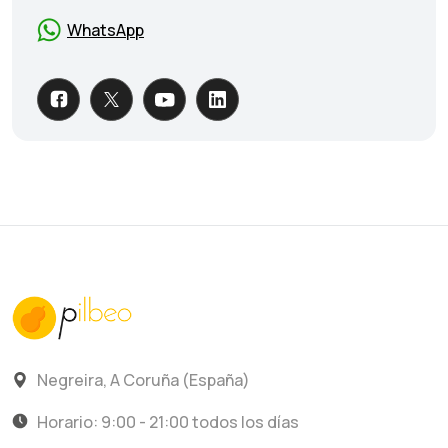
WhatsApp
Negreira, A Coruña (España)
Horario: 9:00 - 21:00 todos los días