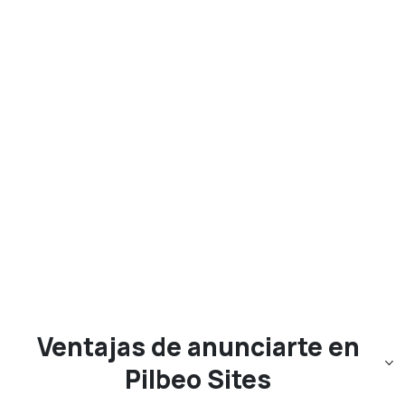
Ventajas de anunciarte en
Pilbeo Sites