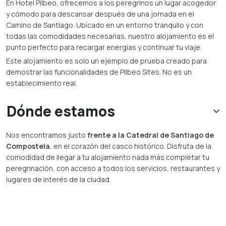
En Hotel Pilbeo, ofrecemos a los peregrinos un lugar acogedor
y cómodo para descansar después de una jornada en el
Camino de Santiago. Ubicado en un entorno tranquilo y con
todas las comodidades necesarias, nuestro alojamiento es el
punto perfecto para recargar energías y continuar tu viaje.
Este alojamiento es solo un ejemplo de prueba creado para
demostrar las funcionalidades de Pilbeo Sites. No es un
establecimiento real.
Dónde estamos
Nos encontramos justo
frente a la Catedral de Santiago de
Compostela
, en el corazón del casco histórico. Disfruta de la
comodidad de llegar a tu alojamiento nada más completar tu
peregrinación, con acceso a todos los servicios, restaurantes y
lugares de interés de la ciudad.