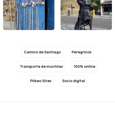
Camino de Santiago
Peregrinos
Transporte de mochilas
100% online
Pilbeo Sites
Socio digital