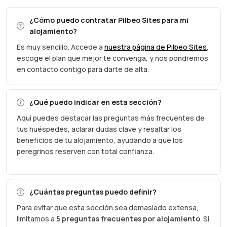
¿Cómo puedo contratar Pilbeo Sites para mi
alojamiento?
Es muy sencillo. Accede a
nuestra página de Pilbeo Sites
,
escoge el plan que mejor te convenga, y nos pondremos
en contacto contigo para darte de alta.
¿Qué puedo indicar en esta sección?
Aquí puedes destacar las preguntas más frecuentes de
tus huéspedes, aclarar dudas clave y resaltar los
beneficios de tu alojamiento, ayudando a que los
peregrinos reserven con total confianza.
¿Cuántas preguntas puedo definir?
Para evitar que esta sección sea demasiado extensa,
limitamos a
5 preguntas frecuentes por alojamiento
. Si