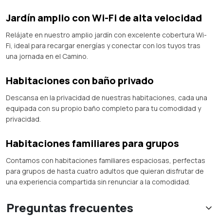
Jardín amplio con Wi-Fi de alta velocidad
Relájate en nuestro amplio jardín con excelente cobertura Wi-
Fi, ideal para recargar energías y conectar con los tuyos tras
una jornada en el Camino.
Habitaciones con baño privado
Descansa en la privacidad de nuestras habitaciones, cada una
equipada con su propio baño completo para tu comodidad y
privacidad.
Habitaciones familiares para grupos
Contamos con habitaciones familiares espaciosas, perfectas
para grupos de hasta cuatro adultos que quieran disfrutar de
una experiencia compartida sin renunciar a la comodidad.
Preguntas frecuentes