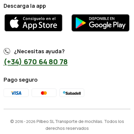
Descarga la app
¿Necesitas ayuda?
(+34) 670 64 80 78
Pago seguro
©
Pilbeo SL Transporte de mochilas. Todos los
2016 - 2026
derechos reservados