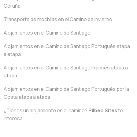
Coruña
Transporte de mochilas en el Camino de Invierno
Alojamientos en el Camino de Santiago
Alojamientos en el Camino de Santiago Portugués etapa
a etapa
Alojamientos en el Camino de Santiago Francés etapa a
etapa
Alojamientos en el Camino de Santiago Portugués por la
Costa etapa a etapa
¿Tienes un alojamiento en el camino?
Pilbeo Sites
te
interesa