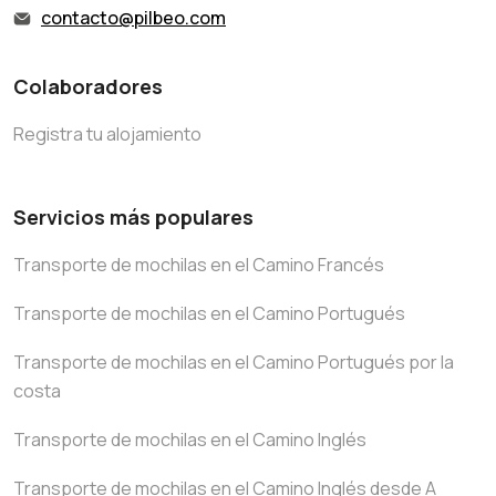
contacto@pilbeo.com
Colaboradores
Registra tu alojamiento
Servicios más populares
Transporte de mochilas en el Camino Francés
Transporte de mochilas en el Camino Portugués
Transporte de mochilas en el Camino Portugués por la
costa
Transporte de mochilas en el Camino Inglés
Transporte de mochilas en el Camino Inglés desde A