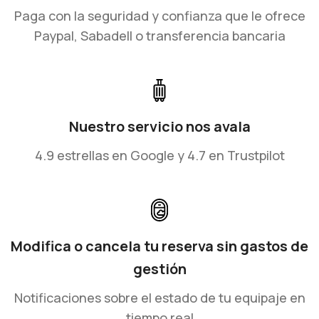
Paga con la seguridad y confianza que le ofrece
Paypal, Sabadell o transferencia bancaria
Nuestro servicio nos avala
4.9 estrellas en Google y 4.7 en Trustpilot
Modifica o cancela tu reserva sin gastos de
gestión
Notificaciones sobre el estado de tu equipaje en
tiempo real