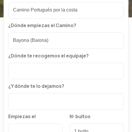
¿Dónde empiezas el Camino?
¿Dónde te recogemos el equipaje?
¿Y dónde te lo dejamos?
Empiezas el
Nº bultos