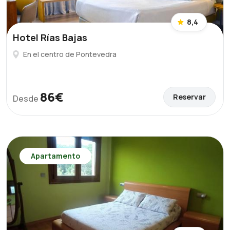
8,4
Hotel Rías Bajas
En el centro de Pontevedra
86€
Reservar
Desde
Apartamento