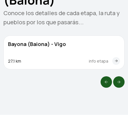
(Baiona)
Conoce los detalles de cada etapa, la ruta y
pueblos por los que pasarás...
Bayona (Baiona) - Vigo
27,1 km
info etapa