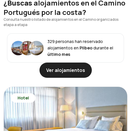
¿Buscas
alojamientos en el Camino
Portugués por la costa
?
Consulta nuestro listado de alojamientos en el Camino organizados
etapa a etapa
329 personas han reservado
alojamientos en
Pilbeo
durante el
último mes
Ver alojamientos
Hotel