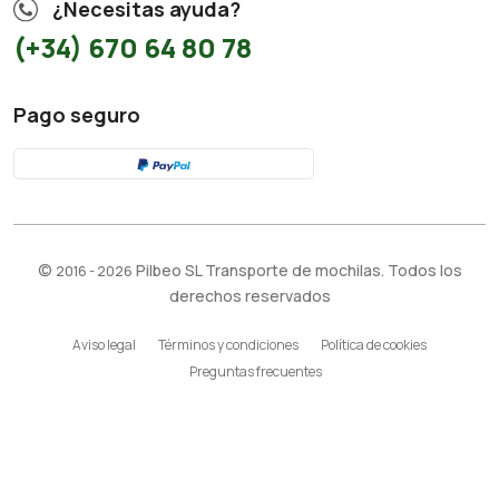
¿Necesitas ayuda?
(+34) 670 64 80 78
Pago seguro
©
Pilbeo SL Transporte de mochilas. Todos los
2016 - 2026
derechos reservados
Aviso legal
Términos y condiciones
Política de cookies
Preguntas frecuentes