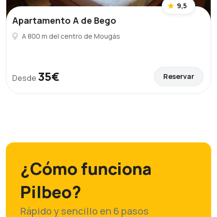
9,5
Apartamento A de Bego
A 800 m del centro de Mougás
35€
Reservar
Desde
¿Cómo funciona
Pilbeo?
Rápido y sencillo en 6 pasos