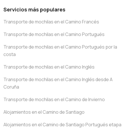
Servicios más populares
Transporte de mochilas en el Camino Francés
Transporte de mochilas en el Camino Portugués
Transporte de mochilas en el Camino Portugués por la
costa
Transporte de mochilas en el Camino Inglés
Transporte de mochilas en el Camino Inglés desde A
Coruña
Transporte de mochilas en el Camino de Invierno
Alojamientos en el Camino de Santiago
Alojamientos en el Camino de Santiago Portugués etapa