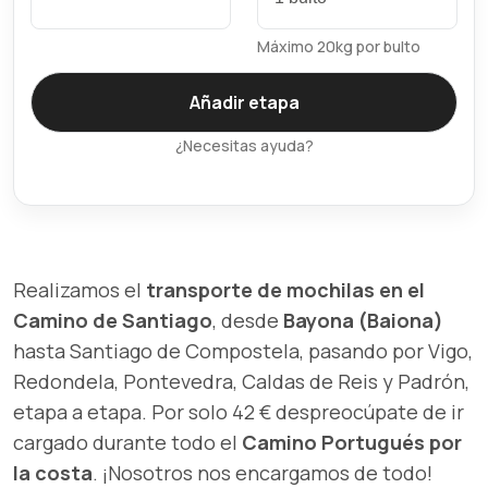
Máximo 20kg por bulto
¿Necesitas ayuda?
Realizamos el
transporte de mochilas en el
Camino de Santiago
, desde
Bayona (Baiona)
hasta Santiago de Compostela, pasando por Vigo,
Redondela, Pontevedra, Caldas de Reis y Padrón,
etapa a etapa. Por solo 42 € despreocúpate de ir
cargado durante todo el
Camino Portugués por
la costa
. ¡Nosotros nos encargamos de todo!