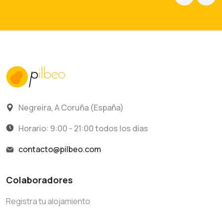
Negreira, A Coruña (España)
Horario: 9:00 - 21:00 todos los días
contacto@pilbeo.com
Colaboradores
Registra tu alojamiento