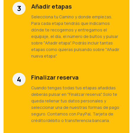
Añadir etapas
3
Selecciona tu Camino y donde empiezas.
Para cada etapa tendrás que indicarnos
dónde te recogemos y entregamos el
equipaje, el día, el número de bultos y pulsar
sobre "Añadir etapa". Podrás incluir tantas
etapas como quieras pulsando sobre "Añadir
nueva etapa".
Finalizar reserva
4
Cuando tengas todas tus etapas añadidas
deberás pulsar en "Finalizar reserva". Solo te
queda rellenar tus datos personales y
seleccionar una de nuestras formas de pago
seguro. Contamos con PayPal, Tarjeta de
crédito/débito o transferencia bancaria.