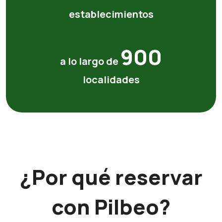
establecimientos
900
a lo largo de
localidades
¿Por qué reservar
con Pilbeo?