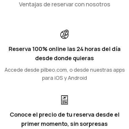
Ventajas de reservar con nosotros
Reserva 100% online las 24 horas del día
desde donde quieras
Accede desde pilbeo.com, o desde nuestras apps
para iOS y Android
Conoce el precio de tu reserva desde el
primer momento, sin sorpresas