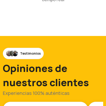
Testimonios
Opiniones de
nuestros clientes
Experiencias 100% auténticas