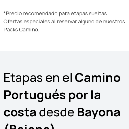
*Precio recomendado para etapas sueltas.
Ofertas especiales al reservar alguno de nuestros
Packs Camino
.
Etapas en el
Camino
Portugués por la
costa
desde
Bayona