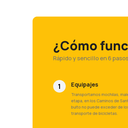
¿Cómo func
Rápido y sencillo en 6 paso
Equipajes
1
Transportamos mochilas, malet
etapa, en los Caminos de San
bulto no puede exceder de los
transporte de bicicletas.