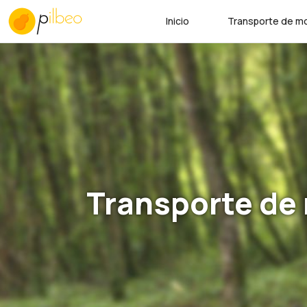
Inicio
Transporte de mo
Transporte de 