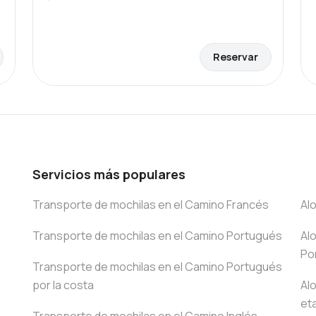
Reservar
Servicios más populares
Transporte de mochilas en el Camino Francés
Al
Transporte de mochilas en el Camino Portugués
Al
Po
Transporte de mochilas en el Camino Portugués
por la costa
Al
et