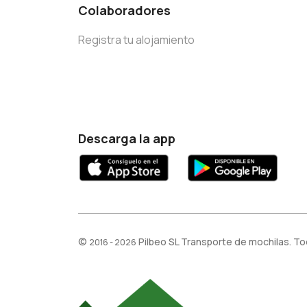
Colaboradores
Registra tu alojamiento
Descarga la app
©
Pilbeo SL Transporte de mochilas. T
2016 - 2026