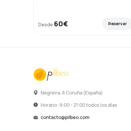
60€
Reservar
Desde
Negreira, A Coruña (España)
Horario: 9:00 - 21:00 todos los días
contacto@pilbeo.com