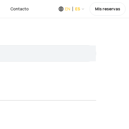
Contacto
EN
ES
Mis reservas